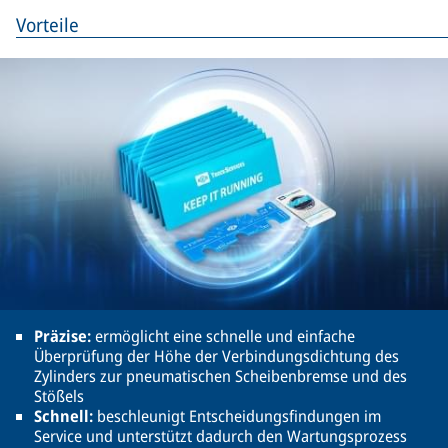
Vorteile
Präzise:
ermöglicht eine schnelle und einfache
Überprüfung der Höhe der Verbindungsdichtung des
Zylinders zur pneumatischen Scheibenbremse und des
Stößels
Schnell:
beschleunigt Entscheidungsfindungen im
Service und unterstützt dadurch den Wartungsprozess