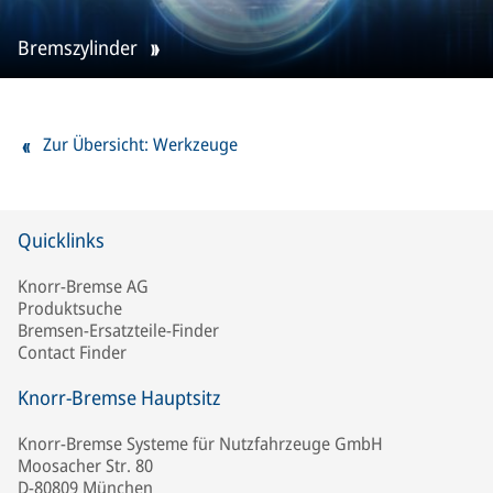
Bremszylinder
Zur Übersicht: Werkzeuge
Quicklinks
Knorr-Bremse AG
Produktsuche
Bremsen-Ersatzteile-Finder
Contact Finder
Knorr-Bremse Hauptsitz
Knorr-Bremse Systeme für Nutzfahrzeuge GmbH
Moosacher Str. 80
D-80809 München