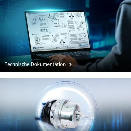
Technische Dokumentation