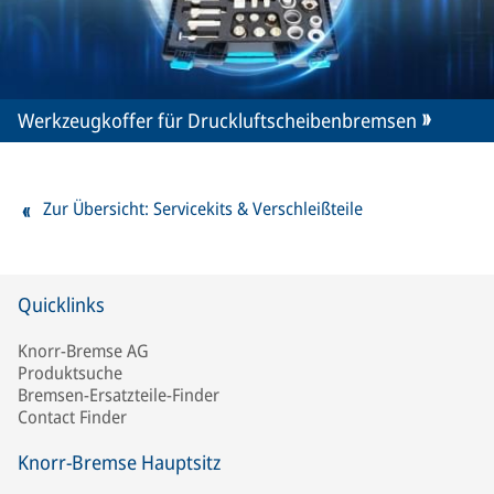
Werkzeugkoffer für Druckluftscheibenbremsen
Zur Übersicht: Servicekits & Verschleißteile
Quicklinks
Knorr-Bremse AG
Produktsuche
Bremsen-Ersatzteile-Finder
Contact Finder
Knorr-Bremse Hauptsitz