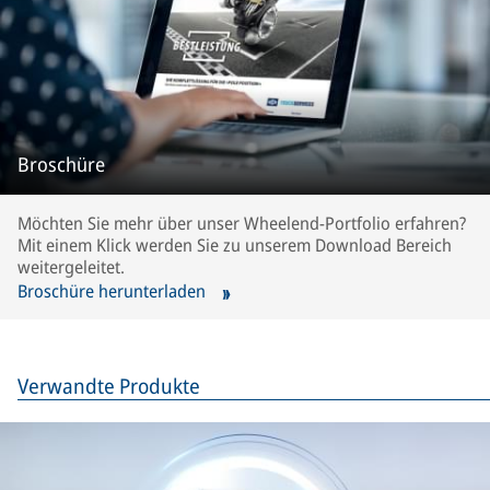
Broschüre
Möchten Sie mehr über unser Wheelend-Portfolio erfahren?
Mit einem Klick werden Sie zu unserem Download Bereich
weitergeleitet.
Broschüre herunterladen
Verwandte Produkte