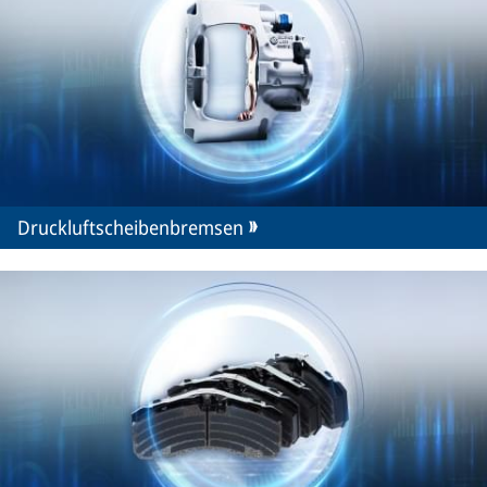
Druckluftscheibenbremsen