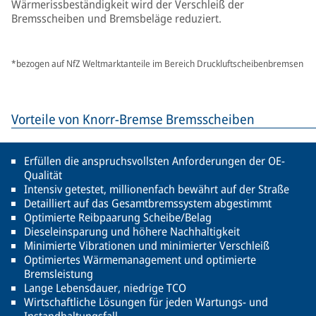
Wärmerissbeständigkeit wird der Verschleiß der
Bremsscheiben und Bremsbeläge reduziert.
*bezogen auf NfZ Weltmarktanteile im Bereich Druckluftscheibenbremsen
Vorteile von Knorr-Bremse Bremsscheiben
Erfüllen die anspruchsvollsten Anforderungen der OE-
Qualität
Intensiv getestet, millionenfach bewährt auf der Straße
Detailliert auf das Gesamtbremssystem abgestimmt
Optimierte Reibpaarung Scheibe/Belag
Dieseleinsparung und höhere Nachhaltigkeit
Minimierte Vibrationen und minimierter Verschleiß
Optimiertes Wärmemanagement und optimierte
Bremsleistung
Lange Lebensdauer, niedrige TCO
Wirtschaftliche Lösungen für jeden Wartungs- und
Instandhaltungsfall