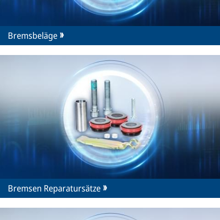
Bremsbeläge
Bremsen Reparatursätze