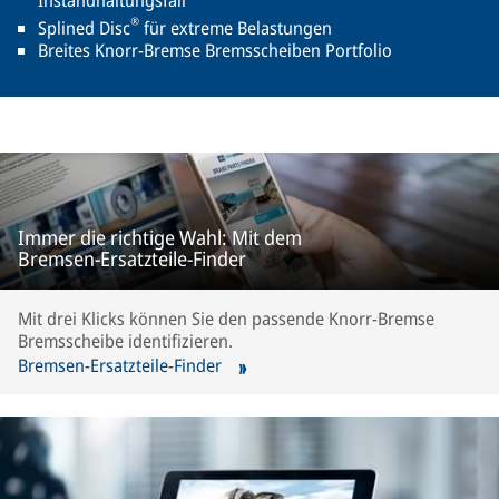
®
Splined Disc
für extreme Belastungen
Breites Knorr-Bremse Bremsscheiben Portfolio
Immer die richtige Wahl: Mit dem
Bremsen-Ersatzteile-Finder
Mit drei Klicks können Sie den passende Knorr-Bremse
Bremsscheibe identifizieren.
Bremsen-Ersatzteile-Finder