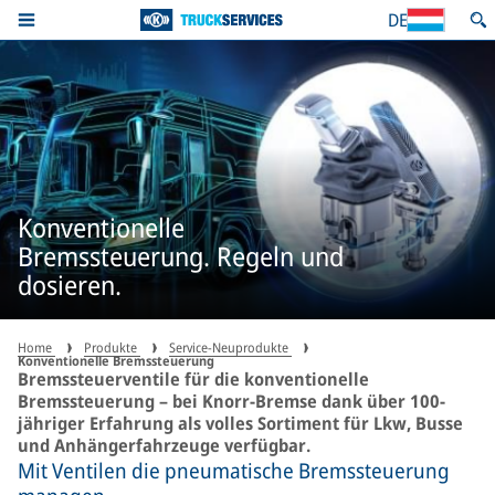
DE
Konventionelle
Bremssteuerung. Regeln und
dosieren.
Home
Produkte
Service-Neuprodukte
Konventionelle Bremssteuerung
Bremssteuerventile für die konventionelle
Bremssteuerung – bei Knorr-Bremse dank über 100-
jähriger Erfahrung als volles Sortiment für Lkw, Busse
und Anhängerfahrzeuge verfügbar.
Mit Ventilen die pneumatische Bremssteuerung