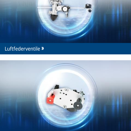
Luftfederventile