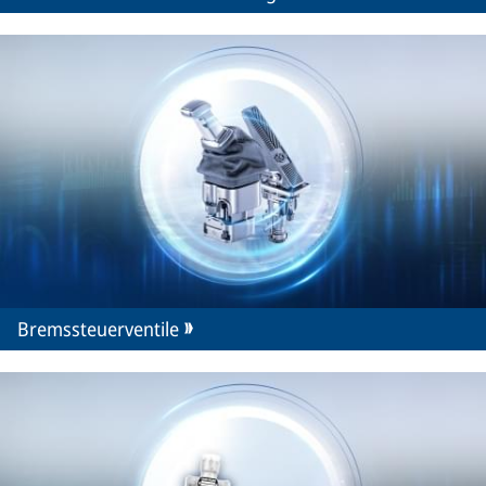
Bremssteuerventile