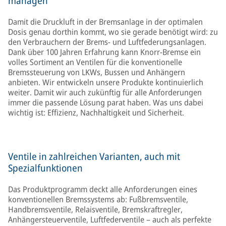
managen
Damit die Druckluft in der Bremsanlage in der optimalen
Dosis genau dorthin kommt, wo sie gerade benötigt wird: zu
den Verbrauchern der Brems- und Luftfederungsanlagen.
Dank über 100 Jahren Erfahrung kann Knorr-Bremse ein
volles Sortiment an Ventilen für die konventionelle
Bremssteuerung von LKWs, Bussen und Anhängern
anbieten. Wir entwickeln unsere Produkte kontinuierlich
weiter. Damit wir auch zukünftig für alle Anforderungen
immer die passende Lösung parat haben. Was uns dabei
wichtig ist: Effizienz, Nachhaltigkeit und Sicherheit.
Ventile in zahlreichen Varianten, auch mit
Spezialfunktionen
Das Produktprogramm deckt alle Anforderungen eines
konventionellen Bremssystems ab: Fußbremsventile,
Handbremsventile, Relaisventile, Bremskraftregler,
Anhängersteuerventile, Luftfederventile – auch als perfekte