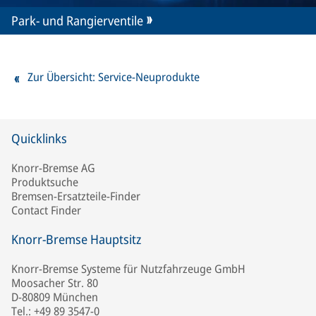
Park- und Rangierventile
Zur Übersicht: Service-Neuprodukte
Quicklinks
Knorr-Bremse AG
Produktsuche
Bremsen-Ersatzteile-Finder
Contact Finder
Knorr-Bremse Hauptsitz
Knorr-Bremse Systeme für Nutzfahrzeuge GmbH
Moosacher Str. 80
D-80809 München
Tel.: +49 89 3547-0