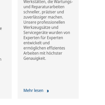
Werkstätten, die Wartungs-
und Reparaturarbeiten
schneller, präziser und
zuverlässiger machen.
Unsere professionellen
Werkzeugsätze und
ie
Servicegeräte wurden von
Experten für Experten
entwickelt und
ermöglichen effizientes
Arbeiten mit höchster
Genauigkeit.
n
Mehr lesen