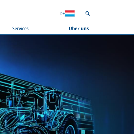
DE
Services
Über uns