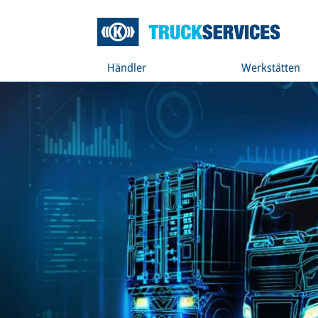
Händler
Werkstätten