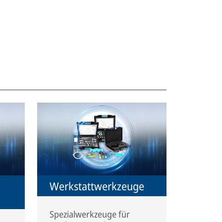
Werkstattwerkzeuge
Spezialwerkzeuge für