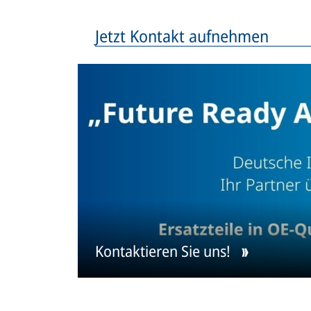
Jetzt Kontakt aufnehmen
Kontaktieren Sie uns!