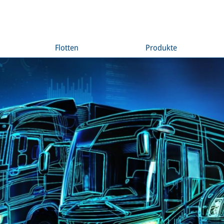
Flotten
Produkte