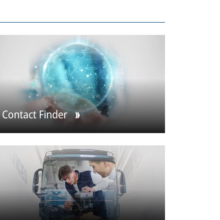
Contact Finder