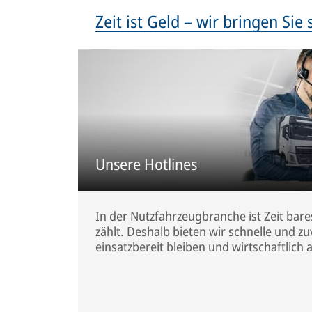
Zeit ist Geld – wir bringen Sie
Unsere Hotlines
In der Nutzfahrzeugbranche ist Zeit bares
zählt. Deshalb bieten wir schnelle und z
einsatzbereit bleiben und wirtschaftlich