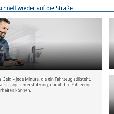
 schnell wieder auf die Straße
 Geld – jede Minute, die ein Fahrzeug stillsteht,
uverlässige Unterstützung, damit Ihre Fahrzeuge
 arbeiten können.