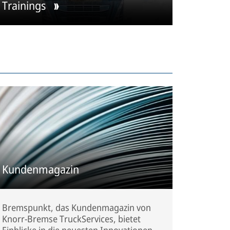
Trainings
Kundenmagazin
Bremspunkt, das Kundenmagazin von
Knorr-Bremse TruckServices, bietet