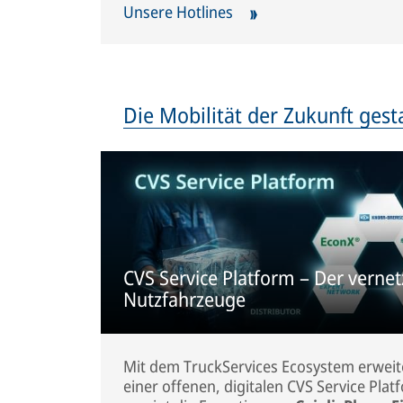
Unsere Hotlines
Die Mobilität der Zukunft gest
CVS Service Platform – Der vernet
Nutzfahrzeuge
Mit dem TruckServices Ecosystem erweit
einer offenen, digitalen CVS Service Pla