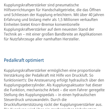
Kupplungskraftverstärker sind pneumatische
Hilfsvorrichtungen für Handschaltgetriebe, die das Öffnen
und Schliessen der Kupplung erleichtern. Mit über 40 Jahren
Erfahrung und bislang mehr als 1,5 Millionen verkauften
Einheiten bietet Knorr-Bremse konventionelle
Kupplungskraftverstärker auf dem neuesten Stand der
Technik an – mit einer großen Bandbreite an Applikationen
für Nutzfahrzeuge aller namhaften Hersteller.
Pedalkraft optimiert
Kupplungskraftverstärker ermöglichen eine proportionale
Verstärkung der Pedalkraft mit Hilfe von Druckluft. So
funktioniert’s: Die Ansteuerung erfolgt hydraulisch über den
Kupplungsgeberzylinder. Als Kupplungsaktuator hat dieser
die Funktion, mechanische Arbeit – die vom Fahrer geregelte
Stellung des Kupplungspedals – in einen hydraulischen
Steuerdruck umzuwandeln. Durch die
Druckluftunterstützung rückt der Kupplungsverstärker aus.