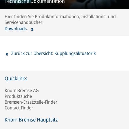
Technische Dokumentation
Hier finden Sie Produktinformationen, Installations- und
Servicehandbücher.
Downloads
Zurück zur Übersicht: Kupplungsaktuatorik
Quicklinks
Knorr-Bremse AG
Produktsuche
Bremsen-Ersatzteile-Finder
Contact Finder
Knorr-Bremse Hauptsitz