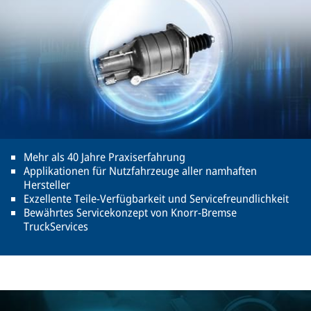
Mehr als 40 Jahre Praxiserfahrung
Applikationen für Nutzfahrzeuge aller namhaften
Hersteller
Exzellente Teile-Verfügbarkeit und Servicefreundlichkeit
Bewährtes Servicekonzept von Knorr-Bremse
TruckServices