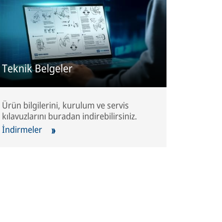
Teknik Belgeler
Ürün bilgilerini, kurulum ve servis
kılavuzlarını buradan indirebilirsiniz.
İndirmeler