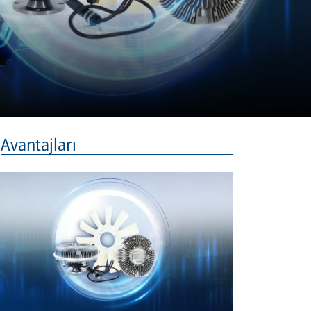
Avantajları