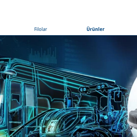
Filolar
Ürünler