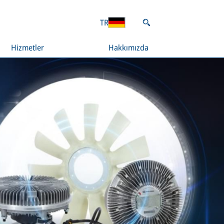
TR
Hizmetler
Hakkımızda