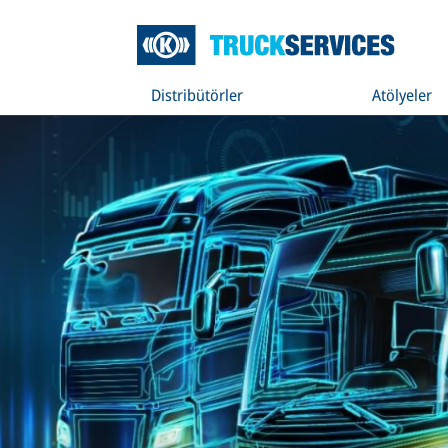
Distribütörler
Atölyeler