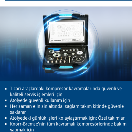
Ticari araçlardaki kompresör kavramalarında güvenli ve
kaliteli servis işlemleri için
Atölyede güvenli kullanım için
Her zaman elinizin altında: sağlam takım kitinde güvenle
saklanır
Atölyedeki günlük işleri kolaylaştırmak için: Özel takımlar
Knorr-Bremse'nin tüm kavramalı kompresörlerinde bakım
yapmak için