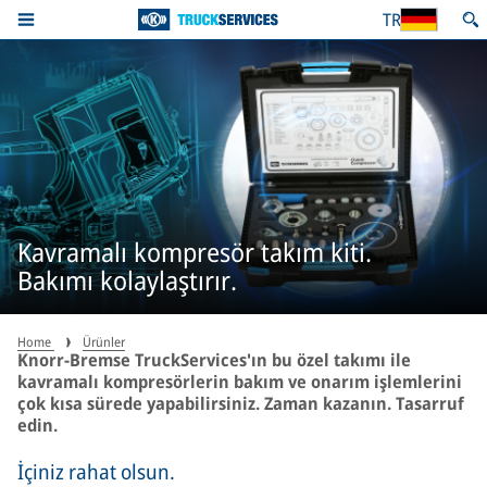
TR
Kavramalı kompresör takım kiti.
Bakımı kolaylaştırır.
Home
Ürünler
Knorr-Bremse TruckServices'ın bu özel takımı ile
kavramalı kompresörlerin bakım ve onarım işlemlerini
çok kısa sürede yapabilirsiniz. Zaman kazanın. Tasarruf
edin.
İçiniz rahat olsun.