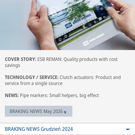
COVER STORY:
ESB REMAN: Quality products with cost
savings
TECHNOLOGY / SERVICE:
Clutch actuators: Product and
service from a single source
NEWS:
Pipe markers: Small helpers, big effect
BRAKING NEWS May 2026
BRAKING NEWS Grudzień 2024