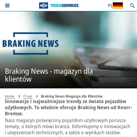
PL
Braking News - magazyn dla
klientów
Home
O nas
Braking News Magazyn dla Klientów
Innowacje i najważniejsze trendy ze świata pojazdów
użytkowych. To właśnie oferuje Braking News od Knorr-
Bremse.
Nasz magazyn poświęcony pojazdom użytkowym porusza
tematy, o których mówi branża. Informujemy o innowacjach
i ulepszeniach technicznych, a także o wynikach testów.