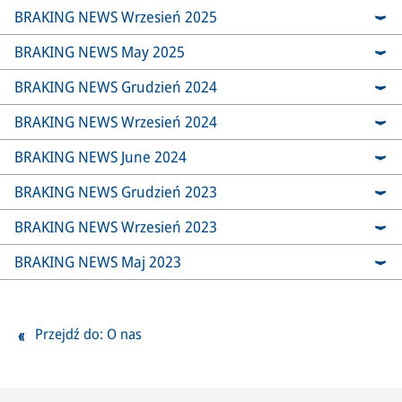
BRAKING NEWS Wrzesień 2025
BRAKING NEWS May 2025
BRAKING NEWS Grudzień 2024
BRAKING NEWS Wrzesień 2024
BRAKING NEWS June 2024
BRAKING NEWS Grudzień 2023
BRAKING NEWS Wrzesień 2023
BRAKING NEWS Maj 2023
Przejdź do: O nas