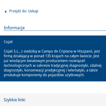
Przejdź do: Usługi
Informacje
Cojali
Cojali S.L., z siedzibą w Campo de Criptana w Hiszpanii, jest
firmą działającą w ponad 135 krajach na całym świecie. Jest
już wiodącym światowym producentem rozwiązań
technologicznych w zakresie tradycyjnej diagnostyki, zdalnej
diagnostyki, konserwacji predykcyjnej i telematyki, a także
produkuje komponenty do pojazdów użytkowych.
Szybkie linki