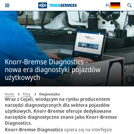
PL
Knorr-Bremse Diagnostics -
nowa era diagnostyki pojazdów
użytkowych
Home
Floty
Diagnostyka
Wraz z Cojali, wiodącym na rynku producentem
narzędzi diagnostycznych dla sektora pojazdów
użytkowych, Knorr-Bremse oferuje dedykowane
narzędzie diagnostyczne znane jako Knorr-Bremse
Diagnostics.
Knorr-Bremse Diagnostics
opiera się na interfejsie