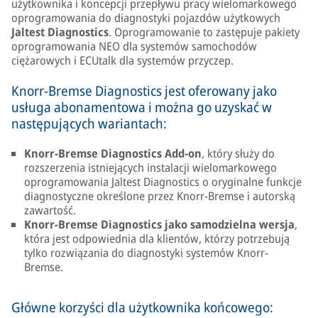
użytkownika i koncepcji przepływu pracy wielomarkowego
oprogramowania do diagnostyki pojazdów użytkowych
Jaltest Diagnostics
. Oprogramowanie to zastępuje pakiety
oprogramowania NEO dla systemów samochodów
ciężarowych i ECUtalk dla systemów przyczep.
Knorr-Bremse Diagnostics jest oferowany jako
usługa abonamentowa i można go uzyskać w
następujących wariantach:
Knorr-Bremse Diagnostics Add-on
, który służy do
rozszerzenia istniejących instalacji wielomarkowego
oprogramowania Jaltest Diagnostics o oryginalne funkcje
diagnostyczne określone przez Knorr-Bremse i autorską
zawartość.
Knorr-Bremse Diagnostics jako samodzielna wersja
,
która jest odpowiednia dla klientów, którzy potrzebują
tylko rozwiązania do diagnostyki systemów Knorr-
Bremse.
Główne korzyści dla użytkownika końcowego: