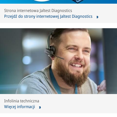
Strona internetowa Jaltest Diagnostics
Przejdź do strony internetowej Jaltest Diagnostics
Infolinia techniczna
Więcej informacji