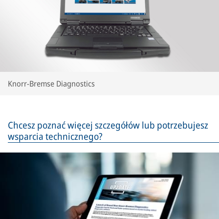
Knorr-Bremse Diagnostics
Chcesz poznać więcej szczegółów lub potrzebujesz
wsparcia technicznego?