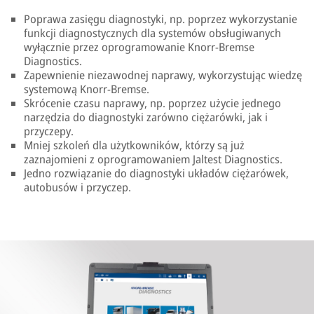
Poprawa zasięgu diagnostyki, np. poprzez wykorzystanie
funkcji diagnostycznych dla systemów obsługiwanych
wyłącznie przez oprogramowanie Knorr-Bremse
Diagnostics.
Zapewnienie niezawodnej naprawy, wykorzystując wiedzę
systemową Knorr-Bremse.
Skrócenie czasu naprawy, np. poprzez użycie jednego
narzędzia do diagnostyki zarówno ciężarówki, jak i
przyczepy.
Mniej szkoleń dla użytkowników, którzy są już
zaznajomieni z oprogramowaniem Jaltest Diagnostics.
Jedno rozwiązanie do diagnostyki układów ciężarówek,
autobusów i przyczep.