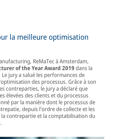
ur la meilleure optimisation
emanufacturing, ReMaTec à Amsterdam,
turer of the Year Award 2019
dans la
. Le jury a salué les performances de
'optimisation des processus. Grâce à son
 contreparties, le jury a déclaré que
s élevées des clients et du processus
onné par la manière dont le processus de
repatie, depuis l'ordre de collecte et les
 la contrepartie et la comptabilisation du
.