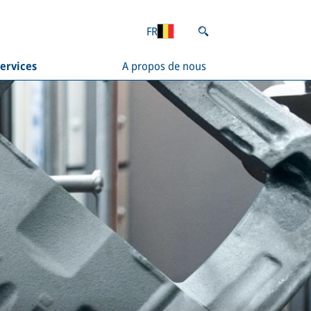
FR
ervices
A propos de nous