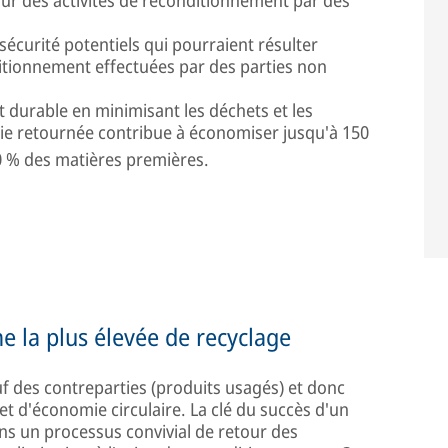
sécurité potentiels qui pourraient résulter
ditionnement effectuées par des parties non
 durable en minimisant les déchets et les
ie retournée contribue à économiser jusqu'à 150
0 % des matières premières.
e la plus élevée de recyclage
f des contreparties (produits usagés) et donc
 et d'économie circulaire. La clé du succès d'un
ns un processus convivial de retour des