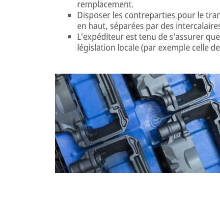
remplacement.
Disposer les contreparties pour le tran
en haut, séparées par des intercalaires
L'expéditeur est tenu de s'assurer qu
législation locale (par exemple celle de