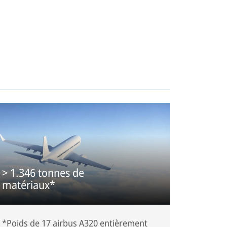
> 1.346 tonnes de
matériaux*
*Poids de 17 airbus A320 entièrement