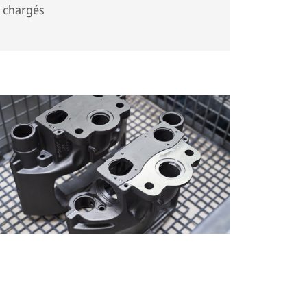
chargés