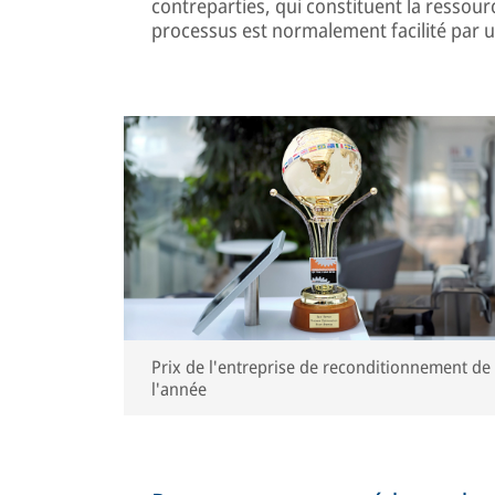
contreparties, qui constituent la ressour
processus est normalement facilité par
Prix de l'entreprise de reconditionnement de
l'année