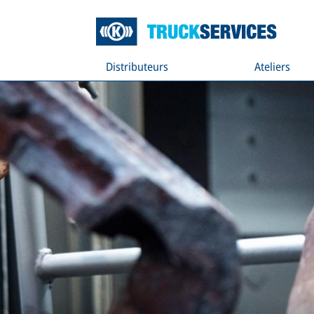
Distributeurs
Ateliers