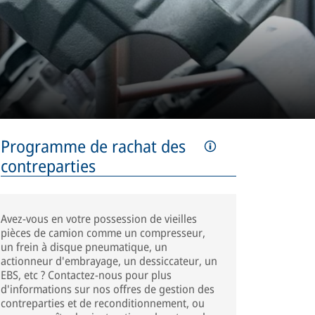
Programme de rachat des
contreparties
Avez-vous en votre possession de vieilles
pièces de camion comme un compresseur,
un frein à disque pneumatique, un
actionneur d'embrayage, un dessiccateur, un
EBS, etc ? Contactez-nous pour plus
d'informations sur nos offres de gestion des
contreparties et de reconditionnement, ou