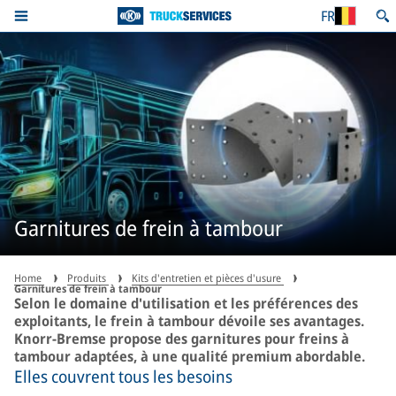
FR
Garnitures de frein à tambour
Home
Produits
Kits d'entretien et pièces d'usure
Garnitures de frein à tambour
Selon le domaine d'utilisation et les préférences des
exploitants, le frein à tambour dévoile ses avantages.
Knorr-Bremse propose des garnitures pour freins à
tambour adaptées, à une qualité premium abordable.
Elles couvrent tous les besoins