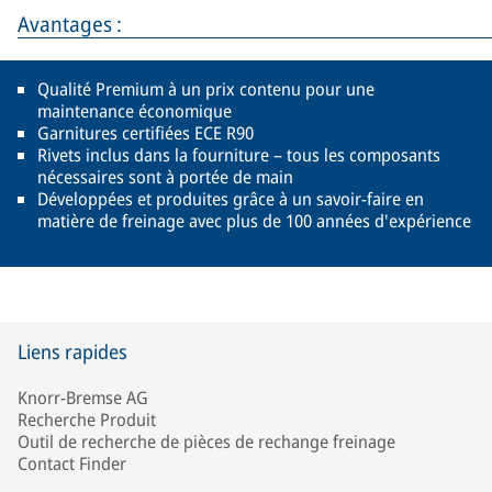
Avantages :
Qualité Premium à un prix contenu pour une
maintenance économique
Garnitures certifiées ECE R90
Rivets inclus dans la fourniture – tous les composants
nécessaires sont à portée de main
Développées et produites grâce à un savoir-faire en
matière de freinage avec plus de 100 années d'expérience
Liens rapides
Knorr-Bremse AG
Recherche Produit
Outil de recherche de pièces de rechange freinage
Contact Finder