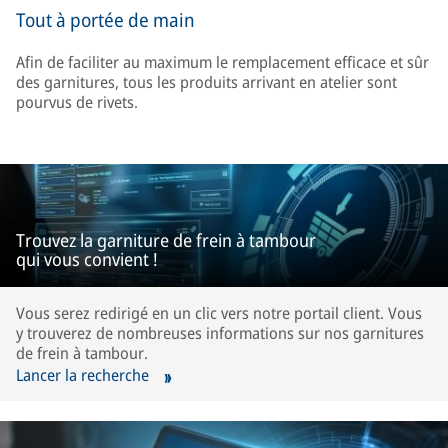
Tout à portée de main
Afin de faciliter au maximum le remplacement efficace et sûr
des garnitures, tous les produits arrivant en atelier sont
pourvus de rivets.
Trouvez la garniture de frein à tambour
qui vous convient !
Vous serez redirigé en un clic vers notre portail client. Vous
y trouverez de nombreuses informations sur nos garnitures
de frein à tambour.
Lancer la recherche