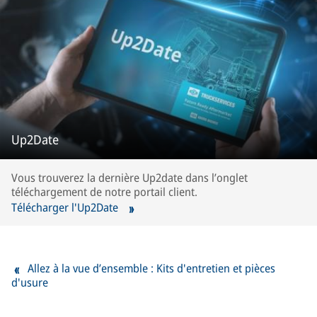
Up2Date
Vous trouverez la dernière Up2date dans l’onglet
téléchargement de notre portail client.
Télécharger l'Up2Date
Allez à la vue d’ensemble : Kits d'entretien et pièces
d'usure