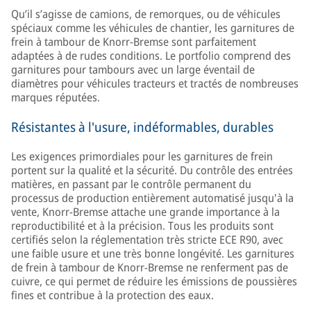
Qu’il s’agisse de camions, de remorques, ou de véhicules
spéciaux comme les véhicules de chantier, les garnitures de
frein à tambour de Knorr-Bremse sont parfaitement
adaptées à de rudes conditions. Le portfolio comprend des
garnitures pour tambours avec un large éventail de
diamètres pour véhicules tracteurs et tractés de nombreuses
marques réputées.
Résistantes à l'usure, indéformables, durables
Les exigences primordiales pour les garnitures de frein
portent sur la qualité et la sécurité. Du contrôle des entrées
matières, en passant par le contrôle permanent du
processus de production entièrement automatisé jusqu'à la
vente, Knorr-Bremse attache une grande importance à la
reproductibilité et à la précision. Tous les produits sont
certifiés selon la réglementation très stricte ECE R90, avec
une faible usure et une très bonne longévité. Les garnitures
de frein à tambour de Knorr-Bremse ne renferment pas de
cuivre, ce qui permet de réduire les émissions de poussières
fines et contribue à la protection des eaux.