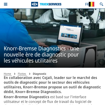
FR
Knorr-Bremse Diagnostics - une
nouvelle ère de diagnostic pour
les véhicules utilitaires
Home
Flottes
Diagnostic
En collaboration avec Cojali, leader sur le marché des
outils de diagnostic pour le secteur des véhicules
utilitaires, Knorr-Bremse propose un outil de diagnostic
dédié, Knorr-Bremse Diagnostics.
Knorr-Bremse Diagnostics
est basé sur l'interface
utilisateur et le concept de flux de travail du logiciel de