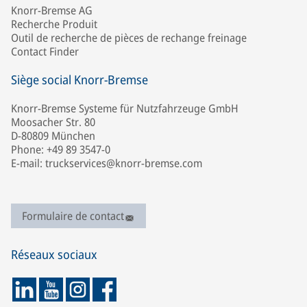
Knorr-Bremse AG
Recherche Produit
Outil de recherche de pièces de rechange freinage
Contact Finder
Siège social Knorr-Bremse
Knorr-Bremse Systeme für Nutzfahrzeuge GmbH
Moosacher Str. 80
D-80809 München
Phone: +49 89 3547-0
E-mail: truckservices@knorr-bremse.com
Formulaire de contact
Réseaux sociaux