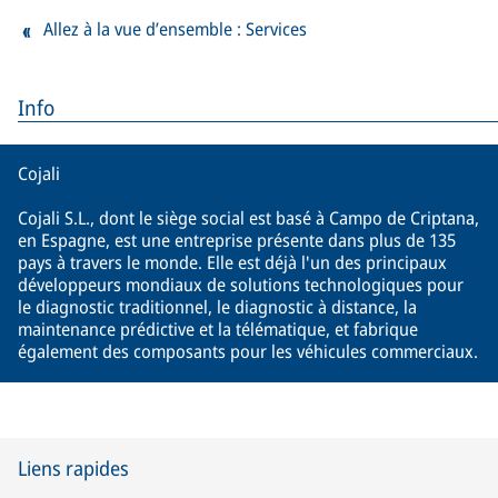
Allez à la vue d’ensemble : Services
Info
Cojali
Cojali S.L., dont le siège social est basé à Campo de Criptana,
en Espagne, est une entreprise présente dans plus de 135
pays à travers le monde. Elle est déjà l'un des principaux
développeurs mondiaux de solutions technologiques pour
le diagnostic traditionnel, le diagnostic à distance, la
maintenance prédictive et la télématique, et fabrique
également des composants pour les véhicules commerciaux.
Liens rapides