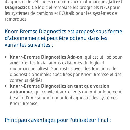
diagnostic de véhicules commerciaux multimarques
Jaltest
Diagnostics
. Ce logiciel remplace les progiciels NEO pour
les systèmes de camions et ECUtalk pour les systèmes de
remorques.
Knorr-Bremse Diagnostics est proposé sous forme
d'abonnement et peut être obtenu dans les
variantes suivantes :
Knorr-Bremse Diagnostics Add-on
, qui est utilisé pour
améliorer les installations existantes du logiciel
multimarque Jaltest Diagnostics avec des fonctions de
diagnostic originales spécifiées par Knorr-Bremse et des
contenus dédiés.
Knorr-Bremse Diagnostics en tant que version
autonome
, qui convient aux clients qui ont uniquement
besoin d'une solution pour le diagnostic des systèmes
Knorr-Bremse.
Principaux avantages pour l'utilisateur final :