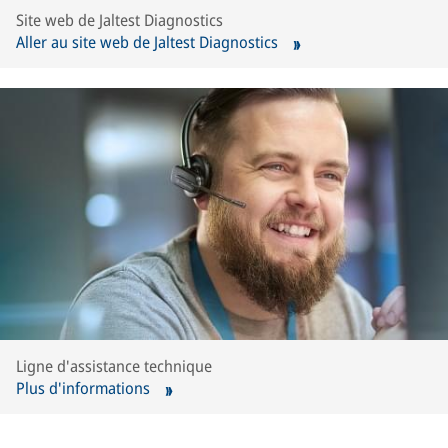
Site web de Jaltest Diagnostics
Aller au site web de Jaltest Diagnostics
Ligne d'assistance technique
Plus d'informations