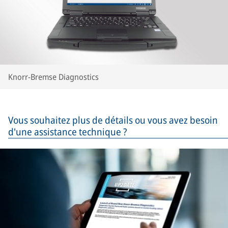
Knorr-Bremse Diagnostics
Vous souhaitez plus de détails ou vous avez besoin
d'une assistance technique ?