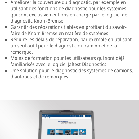
Améliorer la couverture du diagnostic, par exemple en
utilisant des fonctions de diagnostic pour les systèmes
qui sont exclusivement pris en charge par le logiciel de
diagnostic Knorr-Bremse.
Garantir des réparations fiables en profitant du savoir-
faire de Knorr-Bremse en matière de systèmes.
Réduire les délais de réparation, par exemple en utilisant
un seul outil pour le diagnostic du camion et de la
remorque.
Moins de formation pour les utilisateurs qui sont déjà
familiarisés avec le logiciel Jaltest Diagnostics.
Une solution pour le diagnostic des systèmes de camions,
d'autobus et de remorques.