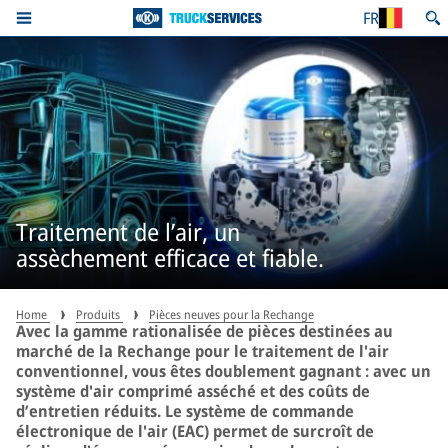
FR
Traitement de l’air, un
assèchement efficace et fiable.
Home
Produits
Pièces neuves pour la Rechange
Avec la gamme rationalisée de pièces destinées au
marché de la Rechange pour le traitement de l'air
conventionnel, vous êtes doublement gagnant : avec un
système d'air comprimé asséché et des coûts de
d’entretien réduits. Le système de commande
électronique de l'air (EAC) permet de surcroît de