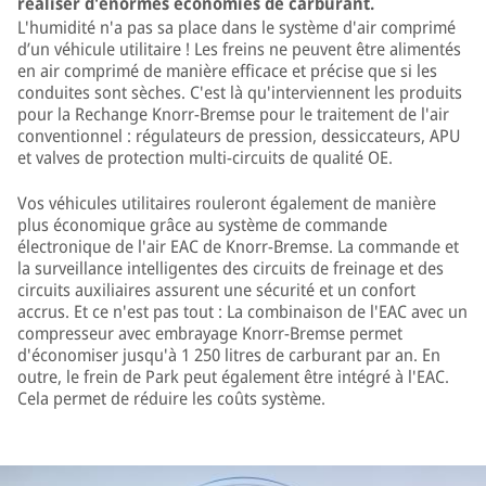
réaliser d'énormes économies de carburant.
L'humidité n'a pas sa place dans le système d'air comprimé
d’un véhicule utilitaire ! Les freins ne peuvent être alimentés
en air comprimé de manière efficace et précise que si les
conduites sont sèches. C'est là qu'interviennent les produits
pour la Rechange Knorr-Bremse pour le traitement de l'air
conventionnel : régulateurs de pression, dessiccateurs, APU
et valves de protection multi-circuits de qualité OE.
Vos véhicules utilitaires rouleront également de manière
plus économique grâce au système de commande
électronique de l'air EAC de Knorr-Bremse. La commande et
la surveillance intelligentes des circuits de freinage et des
circuits auxiliaires assurent une sécurité et un confort
accrus. Et ce n'est pas tout : La combinaison de l'EAC avec un
compresseur avec embrayage Knorr-Bremse permet
d'économiser jusqu'à 1 250 litres de carburant par an. En
outre, le frein de Park peut également être intégré à l'EAC.
Cela permet de réduire les coûts système.