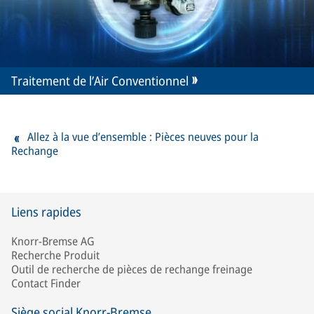
Traitement de l’Air Conventionnel
Allez à la vue d’ensemble : Pièces neuves pour la
Rechange
Liens rapides
Knorr-Bremse AG
Recherche Produit
Outil de recherche de pièces de rechange freinage
Contact Finder
Siège social Knorr-Bremse