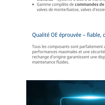
Gamme complète de
commandes de 
valves de monte/baisse, valves d'essieu
Qualité OE éprouvée – fiable, d
Tous les composants sont parfaitement a
performances maximales et une sécurité
rechange d'origine garantissent une disp
maintenance fluides.