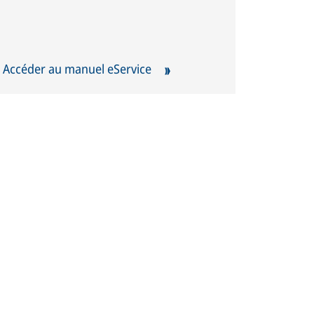
Accéder au manuel eService