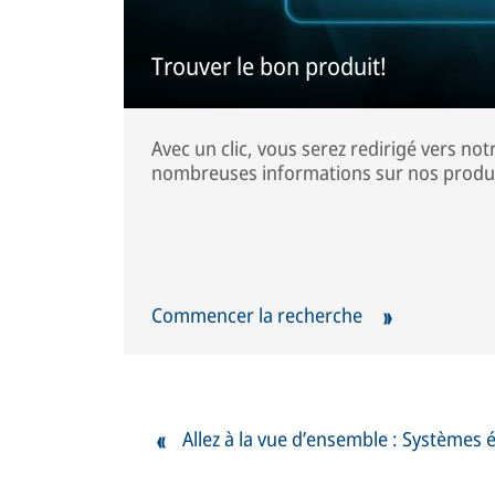
Trouver le bon produit!
Avec un clic, vous serez redirigé vers notr
nombreuses informations sur nos produi
Commencer la recherche
Allez à la vue d’ensemble : Systèmes 