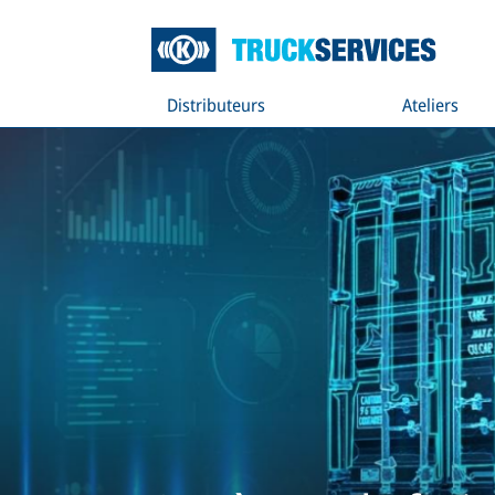
Distributeurs
Ateliers