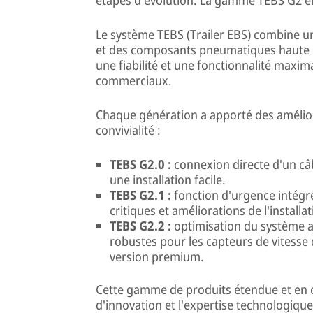
Le système TEBS (Trailer EBS) combine 
et des composants pneumatiques haute 
une fiabilité et une fonctionnalité maxi
commerciaux.
Chaque génération a apporté des améliora
convivialité :
TEBS G2.0 :
connexion directe d'un câ
une installation facile.
TEBS G2.1 :
fonction d'urgence intégr
critiques et améliorations de l'install
TEBS G2.2 :
optimisation du système a
robustes pour les capteurs de vitesse
version premium.
Cette gamme de produits étendue et en c
d'innovation et l'expertise technologique