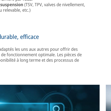
suspension
(TSV, TPV, valves de nivellement,
 relevable, etc.)
urable, efficace
daptés les uns aux autres pour offrir des
 de fonctionnement optimale. Les pièces de
onibilité à long terme et des processus de