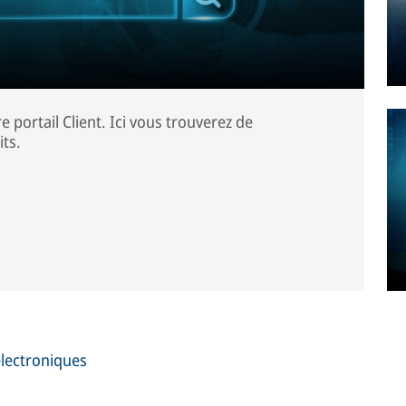
e portail Client. Ici vous trouverez de
ts.
électroniques