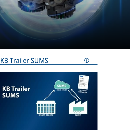
KB Trailer SUMS