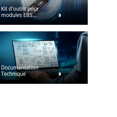
Kit d'outils pour
modules EBS
remorque
Documentation
Technique