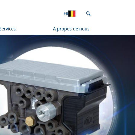
FR
Services
A propos de nous