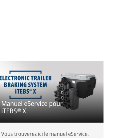
Manuel eService pour
iTEBS® X
Vous trouverez ici le manuel eService.