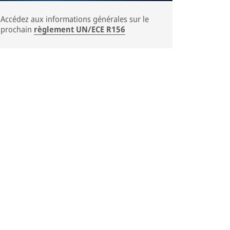
Accédez aux informations générales sur le
prochain
règlement UN/ECE R156