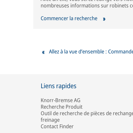
nombreuses informations sur robinets c
Commencer la recherche
Allez à la vue d’ensemble : Commande
Liens rapides
Knorr-Bremse AG
Recherche Produit
Outil de recherche de pièces de rechang
freinage
Contact Finder