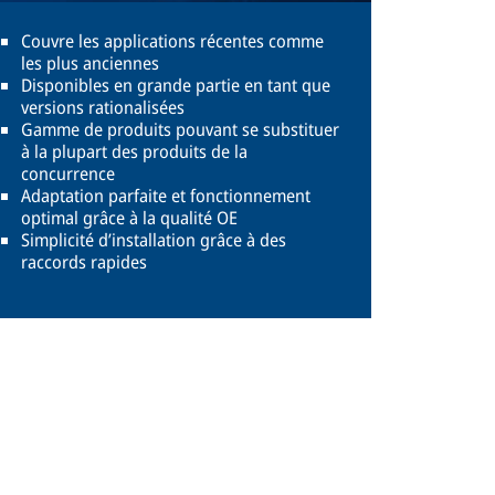
Couvre les applications récentes comme
les plus anciennes
Disponibles en grande partie en tant que
versions rationalisées
Gamme de produits pouvant se substituer
à la plupart des produits de la
concurrence
Adaptation parfaite et fonctionnement
optimal grâce à la qualité OE
Simplicité d’installation grâce à des
raccords rapides