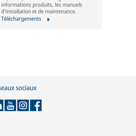
informations produits, les manuels
d'installation et de maintenance.
Téléchargements
seaux sociaux