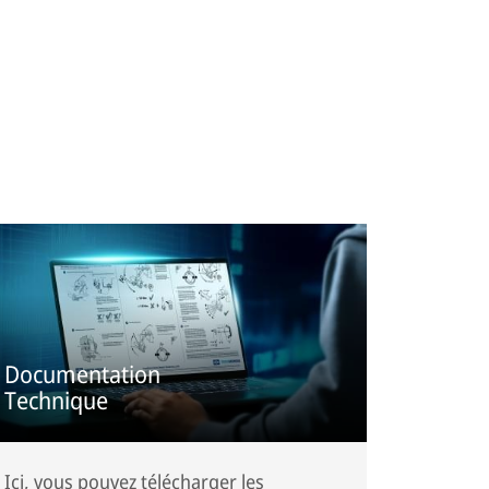
Documentation
Technique
Ici, vous pouvez télécharger les