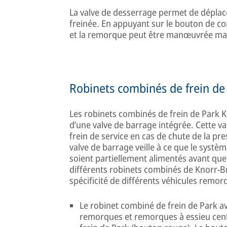
La valve de desserrage permet de dépla
freinée. En appuyant sur le bouton de c
et la remorque peut être manœuvrée ma
Robinets combinés de frein de
Les robinets combinés de frein de Park 
d’une valve de barrage intégrée. Cette va
frein de service en cas de chute de la pres
valve de barrage veille à ce que le systèm
soient partiellement alimentés avant que l
différents robinets combinés de Knorr-
spécificité de différents véhicules remor
Le robinet combiné de frein de Park a
remorques et remorques à essieu cent