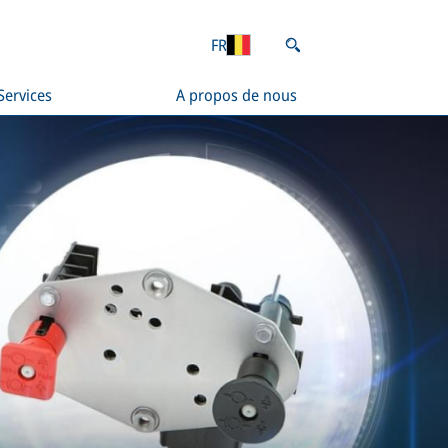
FR
Services
A propos de nous