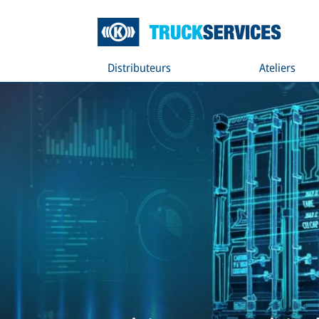
Distributeurs
Ateliers