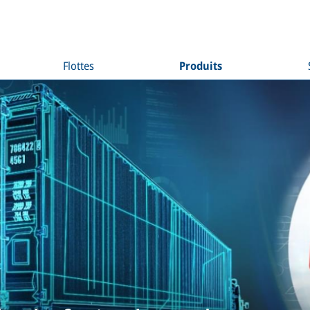
Flottes
Produits