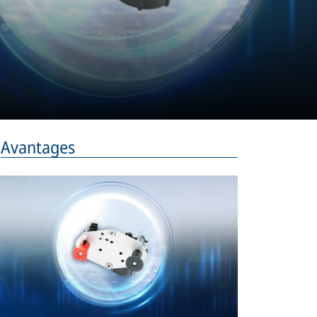
Avantages