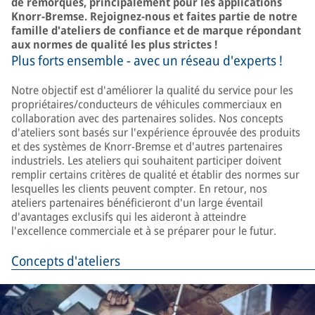
de remorques, principalement pour les applications
Knorr-Bremse. Rejoignez-nous et faites partie de notre
famille d'ateliers de confiance et de marque répondant
aux normes de qualité les plus strictes !
Plus forts ensemble - avec un réseau d'experts !
Notre objectif est d'améliorer la qualité du service pour les
propriétaires/conducteurs de véhicules commerciaux en
collaboration avec des partenaires solides. Nos concepts
d'ateliers sont basés sur l'expérience éprouvée des produits
et des systèmes de Knorr-Bremse et d'autres partenaires
industriels. Les ateliers qui souhaitent participer doivent
remplir certains critères de qualité et établir des normes sur
lesquelles les clients peuvent compter. En retour, nos
ateliers partenaires bénéficieront d'un large éventail
d'avantages exclusifs qui les aideront à atteindre
l'excellence commerciale et à se préparer pour le futur.
Concepts d'ateliers