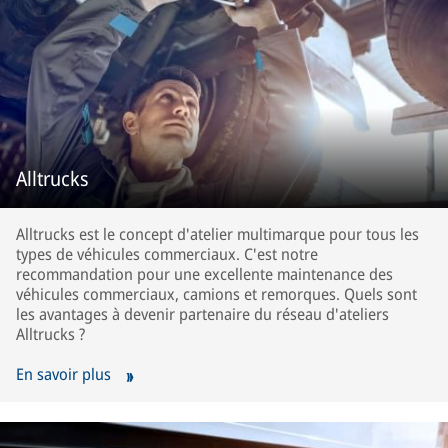
Alltrucks
Alltrucks est le concept d'atelier multimarque pour tous les
types de véhicules commerciaux. C'est notre
recommandation pour une excellente maintenance des
véhicules commerciaux, camions et remorques. Quels sont
les avantages à devenir partenaire du réseau d'ateliers
Alltrucks ?
En savoir plus