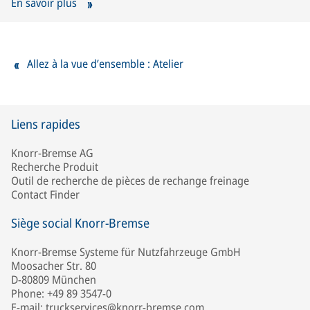
En savoir plus
Allez à la vue d’ensemble : Atelier
Liens rapides
Knorr-Bremse AG
Recherche Produit
Outil de recherche de pièces de rechange freinage
Contact Finder
Siège social Knorr-Bremse
Knorr-Bremse Systeme für Nutzfahrzeuge GmbH
Moosacher Str. 80
D-80809 München
Phone: +49 89 3547-0
E-mail: truckservices@knorr-bremse.com