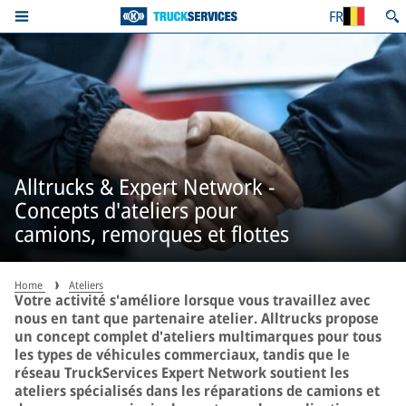
FR
Alltrucks & Expert Network -
Concepts d'ateliers pour
camions, remorques et flottes
Home
Ateliers
Votre activité s'améliore lorsque vous travaillez avec
nous en tant que partenaire atelier. Alltrucks propose
un concept complet d'ateliers multimarques pour tous
les types de véhicules commerciaux, tandis que le
réseau TruckServices Expert Network soutient les
ateliers spécialisés dans les réparations de camions et