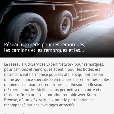
Réseau d'experts pour les remorques,
les camions et les remorques et les
flottes
Le réseau TruckServices Expert Network pour remorques,
pour camions et remorques et enfin pour les flottes est
notre concept harmonisé pour les ateliers qui ont besoin
d'une assistance spécialisée en matière de remorques seules
ou bien de camions et remorques. L'adhésion au Réseau
d'Experts pour les Ateliers vous permettra de croître et de
réussir grâce à une collaboration rentable avec Knorr-
Bremse, où un « Extra Mile » pour le partenariat est
récompensé par des avantages attractifs.