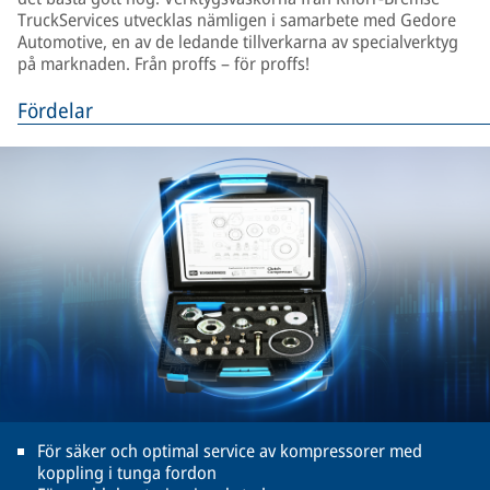
TruckServices utvecklas nämligen i samarbete med Gedore
Automotive, en av de ledande tillverkarna av specialverktyg
på marknaden. Från proffs – för proffs!
Fördelar
För säker och optimal service av kompressorer med
koppling i tunga fordon