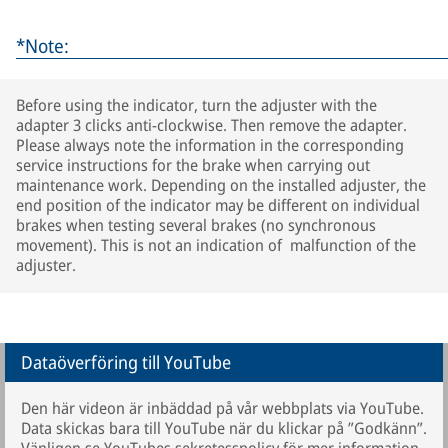
*Note:
Before using the indicator, turn the adjuster with the
adapter 3 clicks anti-clockwise. Then remove the adapter.
Please always note the information in the corresponding
service instructions for the brake when carrying out
maintenance work. Depending on the installed adjuster, the
end position of the indicator may be different on individual
brakes when testing several brakes (no synchronous
movement). This is not an indication of malfunction of the
adjuster.
Dataöverföring till YouTube
Den här videon är inbäddad på vår webbplats via YouTube.
Data skickas bara till YouTube när du klickar på ”Godkänn”.