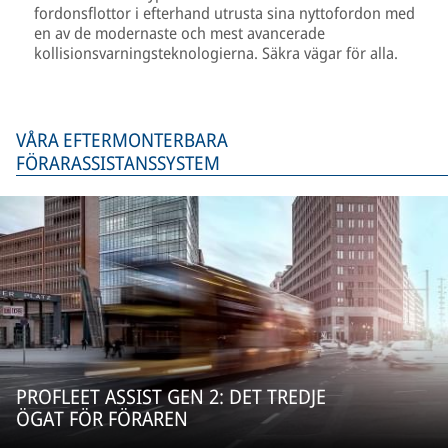
fordonsflottor i efterhand utrusta sina nyttofordon med
en av de modernaste och mest avancerade
kollisionsvarningsteknologierna. Säkra vägar för alla.
VÅRA EFTERMONTERBARA
FÖRARASSISTANSSYSTEM
PROFLEET ASSIST GEN 2: DET TREDJE
ÖGAT FÖR FÖRAREN