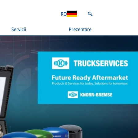
RO
Servicii
Prezentare