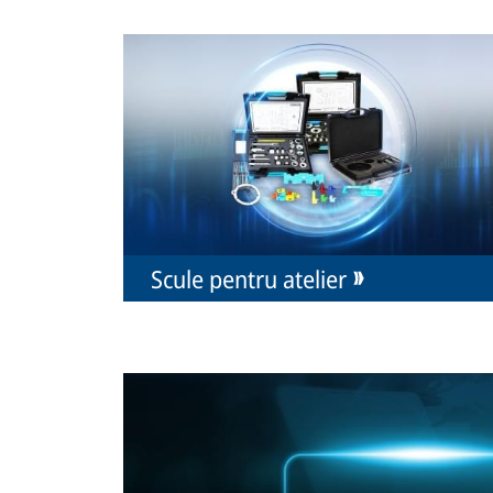
Scule pentru atelier