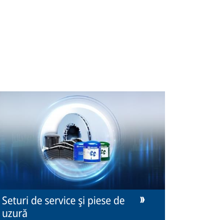
Seturi de service şi piese de
uzură