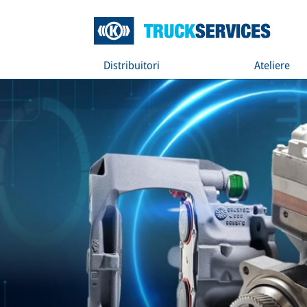
Distribuitori
Ateliere