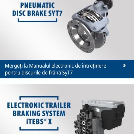
Mergeți la Manualul electronic de întreținere
pentru discurile de frână SyT7