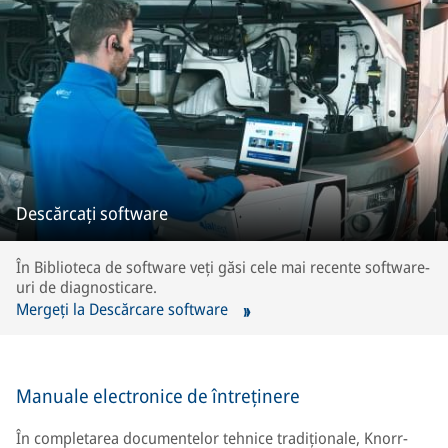
Descărcați software
În Biblioteca de software veți găsi cele mai recente software-
uri de diagnosticare.
Mergeți la Descărcare software
Manuale electronice de întreținere
În completarea documentelor tehnice tradiționale, Knorr-