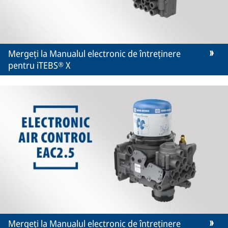
Mergeți la Manualul electronic de întreținere
pentru iTEBS® X
Mergeți la Manualul electronic de întreținere