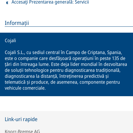
Accesaţi Prezentarea generală: Servicii
Informații
Cojali
Cojali S.L., cu sediul central în Campo de Criptana, Spania,
este o companie care desfășoară operațiuni în peste 135 de
țări din întreaga lume. Este deja lider mondial în dezvoltarea
de soluții tehnologice pentru diagnosticarea tradițională,
diagnosticarea la distanță, întreținerea predictivă și
telematică și produce, de asemenea, componente pentru
vehicule comerciale.
Link-uri rapide
Knorr-Bremse AG