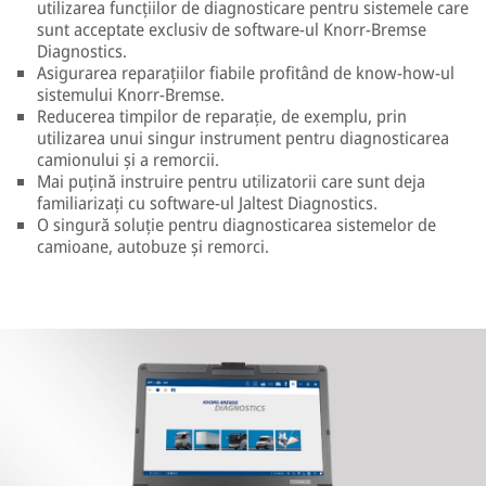
utilizarea funcțiilor de diagnosticare pentru sistemele care
sunt acceptate exclusiv de software-ul Knorr-Bremse
Diagnostics.
Asigurarea reparațiilor fiabile profitând de know-how-ul
sistemului Knorr-Bremse.
Reducerea timpilor de reparație, de exemplu, prin
utilizarea unui singur instrument pentru diagnosticarea
camionului și a remorcii.
Mai puțină instruire pentru utilizatorii care sunt deja
familiarizați cu software-ul Jaltest Diagnostics.
O singură soluție pentru diagnosticarea sistemelor de
camioane, autobuze și remorci.