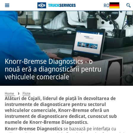
RO
Knorr-Bremse Diagnostics - o
nouă eră a diagnosticării pentru
vehiculele comerciale
Home
Flote
Alături de Cojali, liderul de piață în dezvoltarea de
instrumente de diagnosticare pentru sectorul
vehiculelor comerciale, Knorr-Bremse oferă un
instrument de diagnosticare dedicat, cunoscut sub
numele de Knorr-Bremse Diagnostics.
Knorr-Bremse Diagnostics
se bazează pe interfața cu