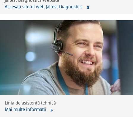
Jaltest Diagnostics Website
Accesați site-ul web Jaltest Diagnostics
Linia de asistență tehnică
Mai multe informații