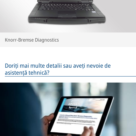
Knorr-Bremse Diagnostics
Doriți mai multe detalii sau aveți nevoie de
asistență tehnică?