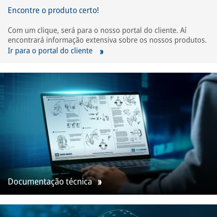
Encontre o produto certo!
Com um clique, será para o nosso portal do cliente. Aí
encontrará informação extensiva sobre os nossos produtos.
Ir para o portal do cliente
Documentação técnica