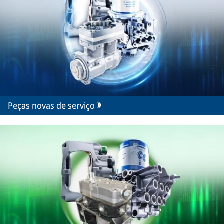
Peças novas de serviço