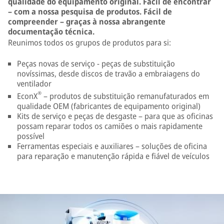
qualidade do equipamento original. Fácil de encontrar
– com a nossa pesquisa de produtos. Fácil de
compreender – graças à nossa abrangente
documentação técnica.
Reunimos todos os grupos de produtos para si:
Peças novas de serviço - peças de substituição
novíssimas, desde discos de travão a embraiagens do
ventilador
®
EconX
– produtos de substituição remanufaturados em
qualidade OEM (fabricantes de equipamento original)
Kits de serviço e peças de desgaste – para que as oficinas
possam reparar todos os camiões o mais rapidamente
possível
Ferramentas especiais e auxiliares – soluções de oficina
para reparação e manutenção rápida e fiável de veículos