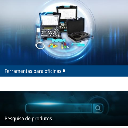
Ferramentas para oficinas
Pesquisa de produtos