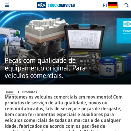
PT
Peças com qualidade de
equipamento original. Para
veículos comerciais.
Home
Produtos
Mantemos os veículos comerciais em movimento! Com
produtos de serviço de alta qualidade, novos ou
remanufaturados, kits de serviço e peças de desgaste,
bem como ferramentas especiais e auxiliares para
veículos comerciais de todas as marcas e de qualquer
idade, fabricados de acordo com os padrões de