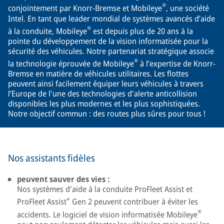
®
conjointement par Knorr-Bremse et Mobileye
, une société
Intel. En tant que leader mondial de systèmes avancés d’aide
®
à la conduite, Mobileye
est depuis plus de 20 ans à la
pointe du développement de la vision informatisée pour la
sécurité des véhicules. Notre partenariat stratégique associe
®
la technologie éprouvée de Mobileye
à l’expertise de Knorr-
Bremse en matière de véhicules utilitaires. Les flottes
peuvent ainsi facilement équiper leurs véhicules à travers
l’Europe de l'une des technologies d'alerte anticollision
disponibles les plus modernes et les plus sophistiquées.
Notre objectif commun : des routes plus sûres pour tous !
Nos assistants fidèles
peuvent sauver des vies :
Nos systèmes d'aide à la conduite ProFleet Assist et
+
ProFleet Assist
Gen 2 peuvent contribuer à éviter les
®
accidents. Le logiciel de vision informatisée Mobileye