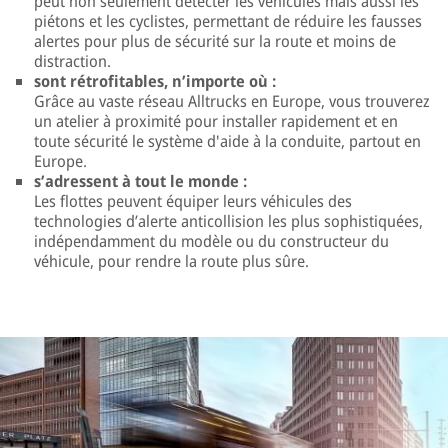
peut non seulement détecter les véhicules mais aussi les
piétons et les cyclistes, permettant de réduire les fausses
alertes pour plus de sécurité sur la route et moins de
distraction.
sont rétrofitables, n’importe où :
Grâce au vaste réseau Alltrucks en Europe, vous trouverez
un atelier à proximité pour installer rapidement et en
toute sécurité le système d'aide à la conduite, partout en
Europe.
s’adressent à tout le monde :
Les flottes peuvent équiper leurs véhicules des
technologies d’alerte anticollision les plus sophistiquées,
indépendamment du modèle ou du constructeur du
véhicule, pour rendre la route plus sûre.