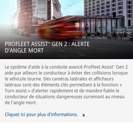
PROFLEET ASSIST⁺ GEN 2 : ALERTE
D’ANGLE MORT
Le système d’aide à la conduite avancé ProFleet Assist⁺ Gen 2
aide par ailleurs le conducteur à éviter des collisions lorsque
le véhicule tourne. Des caméras latérales et afficheurs
latéraux sont des éléments clés permettant à la fonction «
Turn assist » d’alerter rapidement et de manière fiable le
conducteur de situations dangereuses survenant au niveau
de l'angle mort.
Cliquez ici pour plus d’informations.