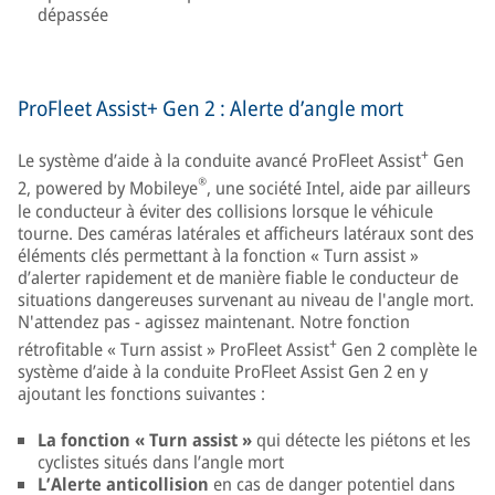
dépassée
ProFleet Assist+ Gen 2 : Alerte d’angle mort
+
Le système d’aide à la conduite avancé ProFleet Assist
Gen
®
2, powered by Mobileye
, une société Intel, aide par ailleurs
le conducteur à éviter des collisions lorsque le véhicule
tourne. Des caméras latérales et afficheurs latéraux sont des
éléments clés permettant à la fonction « Turn assist »
d’alerter rapidement et de manière fiable le conducteur de
situations dangereuses survenant au niveau de l'angle mort.
N'attendez pas - agissez maintenant. Notre fonction
+
rétrofitable « Turn assist » ProFleet Assist
Gen 2 complète le
système d’aide à la conduite ProFleet Assist Gen 2 en y
ajoutant les fonctions suivantes :
La fonction « Turn assist »
qui détecte les piétons et les
cyclistes situés dans l’angle mort
L’Alerte anticollision
en cas de danger potentiel dans