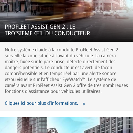
PROFLEET ASSIST GEN 2 : LE
TROISIEME ŒIL DU CONDUCTEUR
Notre système d’aide à la conduite ProFleet Assist Gen 2
surveille la zone située à l’avant du véhicule. La caméra
maître, fixée sur le pare-brise, détecte directement des
dangers potentiels. Le conducteur est averti de façon
compréhensible et en temps réel par une alerte sonore
et/ou visuelle sur l’afficheur EyeWatch™. Le système de
caméra avant ProFleet Assist Gen 2 offre de très nombreuses
fonctions d’assistance pour véhicules utilitaires.
Cliquez ici pour plus d’informations.