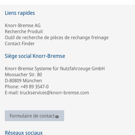
Liens rapides
Knorr-Bremse AG
Recherche Produit
Outil de recherche de pièces de rechange freinage
Contact Finder
Siège social Knorr-Bremse
Knorr-Bremse Systeme für Nutzfahrzeuge GmbH
Moosacher Str. 80
D-80809 München
Phone: +49 89 3547-0
E-mail: truckservices@knorr-bremse.com
Formulaire de contact
Réseaux sociaux