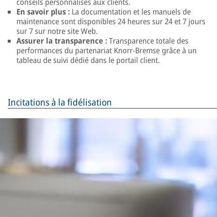
conseils personnalisés aux clients.
En savoir plus :
La documentation et les manuels de
maintenance sont disponibles 24 heures sur 24 et 7 jours
sur 7 sur notre site Web.
Assurer la transparence :
Transparence totale des
performances du partenariat Knorr-Bremse grâce à un
tableau de suivi dédié dans le portail client.
Incitations à la fidélisation