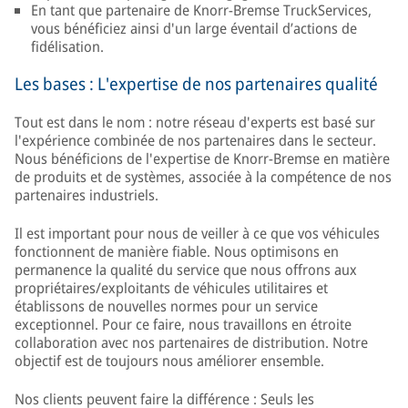
En tant que partenaire de Knorr-Bremse TruckServices,
vous bénéficiez ainsi d'un large éventail d’actions de
fidélisation.
Les bases : L'expertise de nos partenaires qualité
Tout est dans le nom : notre réseau d'experts est basé sur
l'expérience combinée de nos partenaires dans le secteur.
Nous bénéficions de l'expertise de Knorr-Bremse en matière
de produits et de systèmes, associée à la compétence de nos
partenaires industriels.
Il est important pour nous de veiller à ce que vos véhicules
fonctionnent de manière fiable. Nous optimisons en
permanence la qualité du service que nous offrons aux
propriétaires/exploitants de véhicules utilitaires et
établissons de nouvelles normes pour un service
exceptionnel. Pour ce faire, nous travaillons en étroite
collaboration avec nos partenaires de distribution. Notre
objectif est de toujours nous améliorer ensemble.
Nos clients peuvent faire la différence : Seuls les