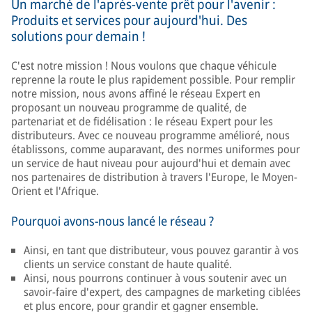
Un marché de l'après-vente prêt pour l'avenir :
Produits et services pour aujourd'hui. Des
solutions pour demain !
C'est notre mission ! Nous voulons que chaque véhicule
reprenne la route le plus rapidement possible. Pour remplir
notre mission, nous avons affiné le réseau Expert en
proposant un nouveau programme de qualité, de
partenariat et de fidélisation : le réseau Expert pour les
distributeurs. Avec ce nouveau programme amélioré, nous
établissons, comme auparavant, des normes uniformes pour
un service de haut niveau pour aujourd'hui et demain avec
nos partenaires de distribution à travers l'Europe, le Moyen-
Orient et l'Afrique.
Pourquoi avons-nous lancé le réseau ?
Ainsi, en tant que distributeur, vous pouvez garantir à vos
clients un service constant de haute qualité.
Ainsi, nous pourrons continuer à vous soutenir avec un
savoir-faire d'expert, des campagnes de marketing ciblées
et plus encore, pour grandir et gagner ensemble.