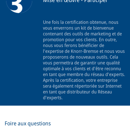
Une fois la certification obtenue, nous
vous enverrons un kit de bienvenue
contenant des outils de marketing et de
promotion pour vos clients. En outre,
nous vous ferons bénéficier de
l'expertise de Knorr-Bremse et nous vous
proposerons de nouveaux outils. Cela
vous permettra de garantir une qualité
optimale à vos clients et d'être reconnu
en tant que membre du réseau d'experts.
Après la certification, votre entreprise
sera également répertoriée sur Internet
en tant que distributeur du Réseau
d'experts.
Foire aux questions