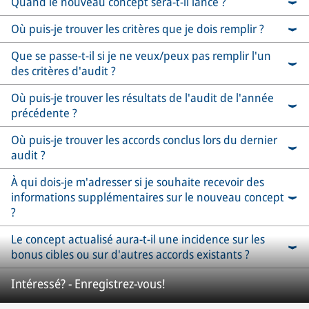
Quand le nouveau concept sera-t-il lancé ?
Où puis-je trouver les critères que je dois remplir ?
Que se passe-t-il si je ne veux/peux pas remplir l'un
des critères d'audit ?
Où puis-je trouver les résultats de l'audit de l'année
précédente ?
Où puis-je trouver les accords conclus lors du dernier
audit ?
À qui dois-je m'adresser si je souhaite recevoir des
informations supplémentaires sur le nouveau concept
?
Le concept actualisé aura-t-il une incidence sur les
bonus cibles ou sur d'autres accords existants ?
Intéressé? - Enregistrez-vous!