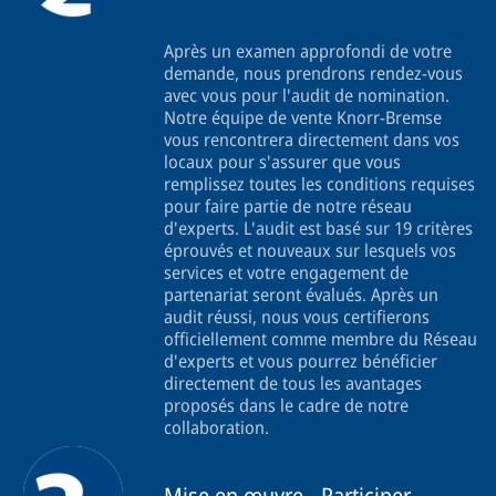
Après un examen approfondi de votre
demande, nous prendrons rendez-vous
avec vous pour l'audit de nomination.
Notre équipe de vente Knorr-Bremse
vous rencontrera directement dans vos
locaux pour s'assurer que vous
remplissez toutes les conditions requises
pour faire partie de notre réseau
d'experts. L'audit est basé sur 19 critères
éprouvés et nouveaux sur lesquels vos
services et votre engagement de
partenariat seront évalués. Après un
audit réussi, nous vous certifierons
officiellement comme membre du Réseau
d'experts et vous pourrez bénéficier
directement de tous les avantages
proposés dans le cadre de notre
collaboration.
Mise en œuvre - Participer