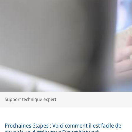
Support technique expert
Prochaines étapes : Voici comment il est facile de