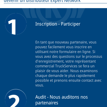
devenir un distributeur Expert Network
Inscription - Participer
En tant que nouveau partenaire, vous
pouvez facilement vous inscrire en
utilisant notre formulaire en ligne. Si
vous avez des questions sur le processus
d'enregistrement, votre représentant
commercial TruckServices se fera un
plaisir de vous aider. Nous examinons
chaque demande le plus rapidement
possible et prenons ensuite contact avec
vous.
Audit - Nous auditons nos
partenaires