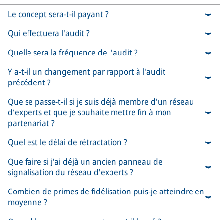
Le concept sera-t-il payant ?
Qui effectuera l'audit ?
Quelle sera la fréquence de l'audit ?
Y a-t-il un changement par rapport à l'audit
précédent ?
Que se passe-t-il si je suis déjà membre d'un réseau
d'experts et que je souhaite mettre fin à mon
partenariat ?
Quel est le délai de rétractation ?
Que faire si j'ai déjà un ancien panneau de
signalisation du réseau d'experts ?
Combien de primes de fidélisation puis-je atteindre en
moyenne ?