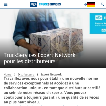
FR
TruckServices Expert Network
pour les distributeurs
Home
Distributeurs
Expert Network
Travaillez avec nous pour établir une nouvelle norme
de services exceptionnels et accédez à une
collaboration unique - en tant que distributeur certifié
au sein de notre réseau d'experts. Vous pouvez
contribuer à toujours garantir une qualité de services
au plus haut niveau.