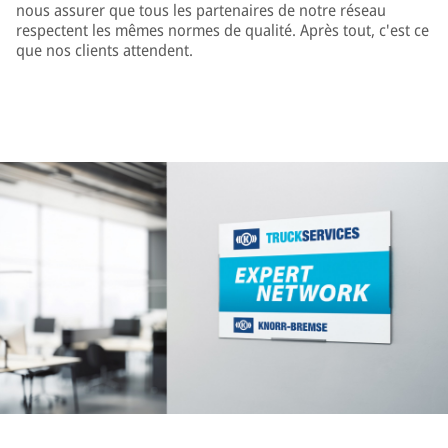
nous assurer que tous les partenaires de notre réseau
respectent les mêmes normes de qualité. Après tout, c'est ce
que nos clients attendent.