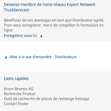
Devenez membre de notre réseau Expert Network
TruckServices!
Bénéficiez de vos avantages en tant que Distributeur agréé.
Pour vous enregistrer, merci de compléter le formulaire en
ligne.
Enregistrez vous ici
Allez à la vue d’ensemble : Distributeurs
Liens rapides
Knorr-Bremse AG
Recherche Produit
Outil de recherche de pièces de rechange freinage
Contact Finder