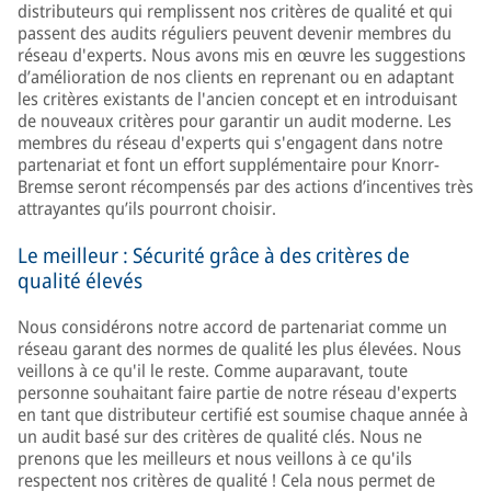
distributeurs qui remplissent nos critères de qualité et qui
passent des audits réguliers peuvent devenir membres du
réseau d'experts. Nous avons mis en œuvre les suggestions
d’amélioration de nos clients en reprenant ou en adaptant
les critères existants de l'ancien concept et en introduisant
de nouveaux critères pour garantir un audit moderne. Les
membres du réseau d'experts qui s'engagent dans notre
partenariat et font un effort supplémentaire pour Knorr-
Bremse seront récompensés par des actions d’incentives très
attrayantes qu’ils pourront choisir.
Le meilleur : Sécurité grâce à des critères de
qualité élevés
Nous considérons notre accord de partenariat comme un
réseau garant des normes de qualité les plus élevées. Nous
veillons à ce qu'il le reste. Comme auparavant, toute
personne souhaitant faire partie de notre réseau d'experts
en tant que distributeur certifié est soumise chaque année à
un audit basé sur des critères de qualité clés. Nous ne
prenons que les meilleurs et nous veillons à ce qu'ils
respectent nos critères de qualité ! Cela nous permet de