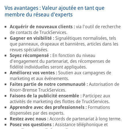
Vos avantages : Valeur ajoutée en tant que
membre du réseau d'experts
Acquérir de nouveaux clients :
via l'outil de recherche
de contacts de TruckServices.
Gagner en visibilité :
Signalétiques normalisées, tels
que panneaux, drapeaux et bannières, articles dans les
revues spécialisées.
Soyez récompensé :
En fonction du niveau
d'engagement du partenariat, des récompenses de
fidélité individuelles seront appliquées.
Améliorez vos ventes :
Soutien aux campagnes de
marketing et aux événements.
Faites partie de notre communauté :
Autorisation de
Knorr-Bremse TruckServices.
Faisons de la publicité ensemble :
Participez aux
activités de marketing des flottes de TruckServices.
Apprendre avec des professionnels :
Formations
dispensées par des experts.
Restez avec nous :
Accords de partenariat à long terme.
Posez vos questions :
Assistance téléphonique et