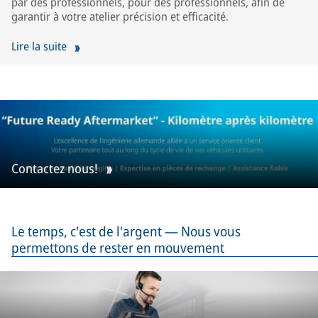
par des professionnels, pour des professionnels, afin de
garantir à votre atelier précision et efficacité.
Lire la suite
Contactez nous!
Le temps, c'est de l'argent — Nous vous
permettons de rester en mouvement