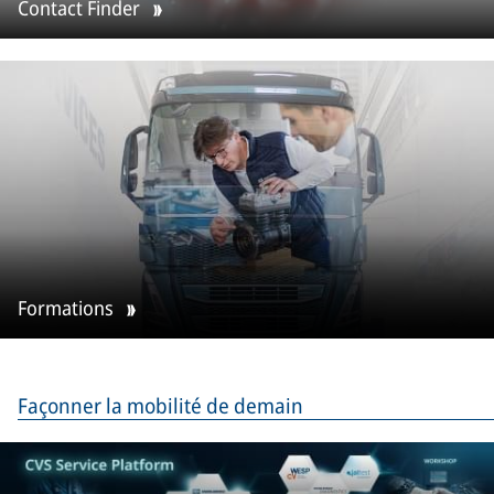
Contact Finder
Formations
Façonner la mobilité de demain