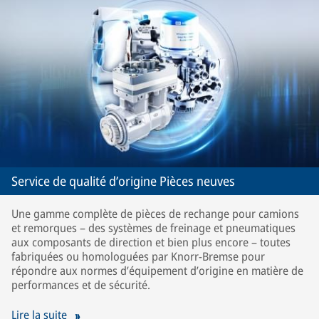
Service de qualité d’origine Pièces neuves
Une gamme complète de pièces de rechange pour camions
et remorques – des systèmes de freinage et pneumatiques
aux composants de direction et bien plus encore – toutes
fabriquées ou homologuées par Knorr-Bremse pour
répondre aux normes d’équipement d’origine en matière de
performances et de sécurité.
Lire la suite