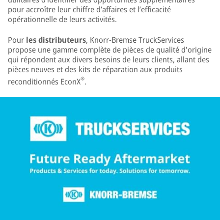
pour accroître leur chiffre d’affaires et l’efficacité
opérationnelle de leurs activités.
Pour
les distributeurs
, Knorr-Bremse TruckServices
propose une gamme complète de pièces de qualité d'origine
qui répondent aux divers besoins de leurs clients, allant des
pièces neuves et des kits de réparation aux produits
®
reconditionnés EconX
.