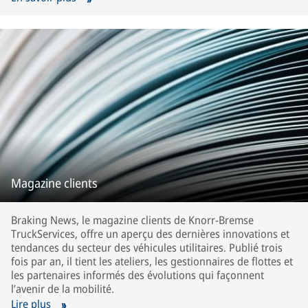
Magazine clients
Braking News, le magazine clients de Knorr-Bremse
TruckServices, offre un aperçu des dernières innovations et
tendances du secteur des véhicules utilitaires. Publié trois
fois par an, il tient les ateliers, les gestionnaires de flottes et
les partenaires informés des évolutions qui façonnent
l’avenir de la mobilité.
Lire plus