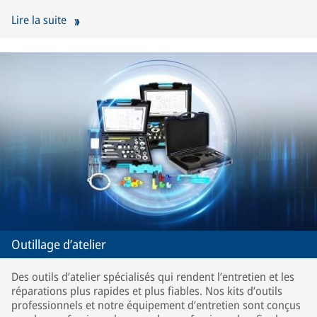
Lire la suite
Outillage d’atelier
Des outils d’atelier spécialisés qui rendent l’entretien et les
réparations plus rapides et plus fiables. Nos kits d’outils
professionnels et notre équipement d’entretien sont conçus