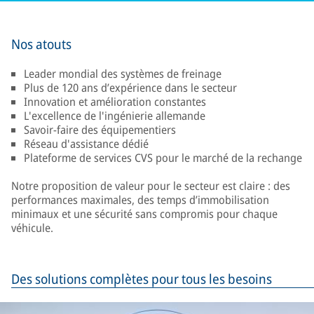
Nos atouts
Leader mondial des systèmes de freinage
Plus de 120 ans d’expérience dans le secteur
Innovation et amélioration constantes
L'excellence de l'ingénierie allemande
Savoir-faire des équipementiers
Réseau d'assistance dédié
Plateforme de services CVS pour le marché de la rechange
Notre proposition de valeur pour le secteur est claire : des
performances maximales, des temps d’immobilisation
minimaux et une sécurité sans compromis pour chaque
véhicule.
Des solutions complètes pour tous les besoins