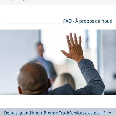
FAQ - À propos de nous
Depuis quand Knorr-Bremse TruckServices existe-t-il ?