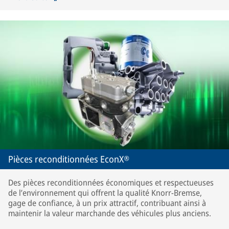
Pièces reconditionnées EconX®
Des pièces reconditionnées économiques et respectueuses
de l’environnement qui offrent la qualité Knorr-Bremse,
gage de confiance, à un prix attractif, contribuant ainsi à
maintenir la valeur marchande des véhicules plus anciens.