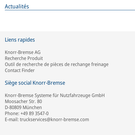
Actualités
Liens rapides
Knorr-Bremse AG
Recherche Produit
Outil de recherche de pièces de rechange freinage
Contact Finder
Siège social Knorr-Bremse
Knorr-Bremse Systeme für Nutzfahrzeuge GmbH
Moosacher Str. 80
D-80809 München
Phone: +49 89 3547-0
E-mail: truckservices@knorr-bremse.com