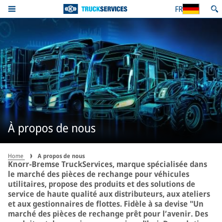
FR
À propos de nous
Home
A propos de nous
Knorr-Bremse TruckServices, marque spécialisée dans
le marché des pièces de rechange pour véhicules
utilitaires, propose des produits et des solutions de
service de haute qualité aux distributeurs, aux ateliers
et aux gestionnaires de flottes. Fidèle à sa devise "Un
marché des pièces de rechange prêt pour l’avenir. Des