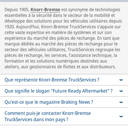
Depuis 1905,
Knorr-Bremse
est synonyme de technologies
essentielles à la sécurité dans le secteur de la mobilité et
développe des solutions pour les véhicules utilitaires depuis
1920. Aujourd’hui, Knorr-Bremse TruckServices s’appuie sur
cette vaste expertise en matière de systèmes et sur son
expérience du marché des pièces de rechange. En tant que
marque dédiée au marché des pièces de rechange pour le
secteur des véhicules utilitaires, TruckServices regroupe les
pièces de rechange, les services, l’assistance technique, la
formation et les solutions numériques destinées aux
ateliers, aux gestionnaires de flottes et aux distributeurs.
Que représente Knorr-Bremse TruckServices ?
Que signifie le slogan "Future Ready Aftermarket" ?
Qu’est-ce que le magazine Braking News ?
Comment puis-je contacter Knorr-Bremse
TruckServices dans mon pays ?