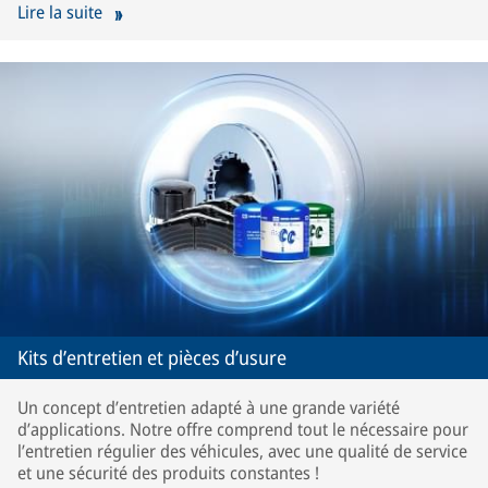
Lire la suite
Kits d’entretien et pièces d’usure
Un concept d’entretien adapté à une grande variété
d’applications. Notre offre comprend tout le nécessaire pour
l’entretien régulier des véhicules, avec une qualité de service
et une sécurité des produits constantes !