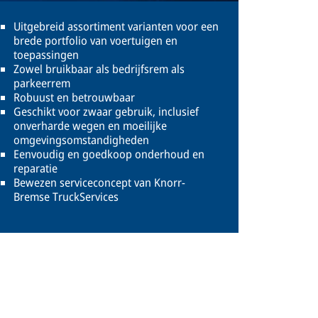
Uitgebreid assortiment varianten voor een
brede portfolio van voertuigen en
toepassingen
Zowel bruikbaar als bedrijfsrem als
parkeerrem
Robuust en betrouwbaar
Geschikt voor zwaar gebruik, inclusief
onverharde wegen en moeilijke
omgevingsomstandigheden
Eenvoudig en goedkoop onderhoud en
reparatie
Bewezen serviceconcept van Knorr-
Bremse TruckServices