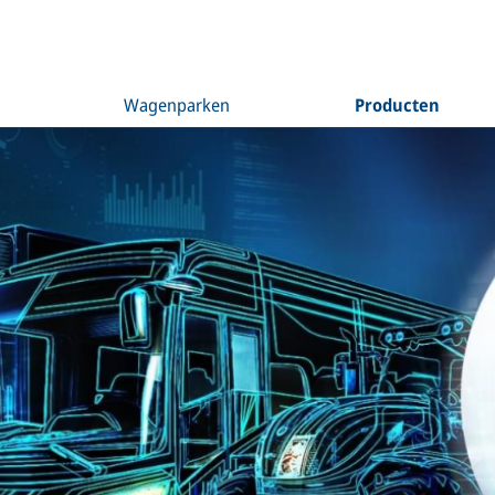
Wagenparken
Producten