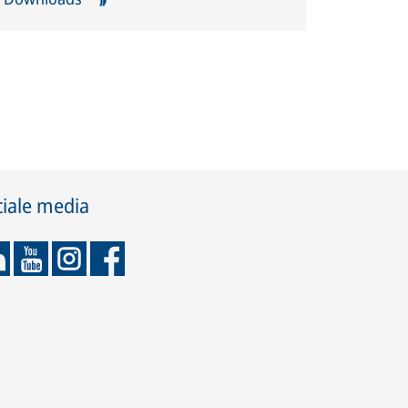
ciale media