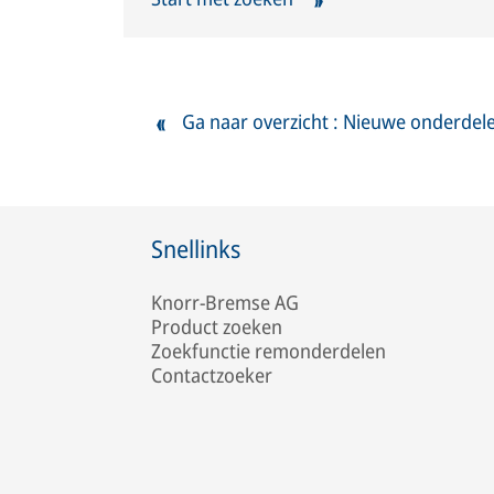
Ga naar overzicht : Nieuwe onderdel
Snellinks
Knorr-Bremse AG
Product zoeken
Zoekfunctie remonderdelen
Contactzoeker