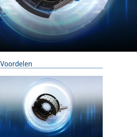
Voordelen