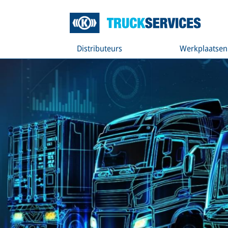
Distributeurs
Werkplaatsen