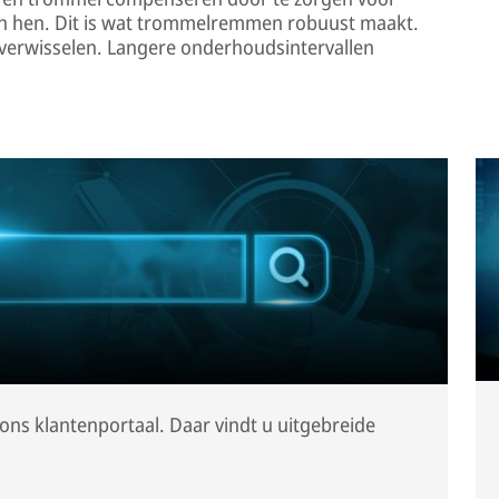
en hen. Dit is wat trommelremmen robuust maakt.
 verwisselen. Langere onderhoudsintervallen
ons klantenportaal. Daar vindt u uitgebreide