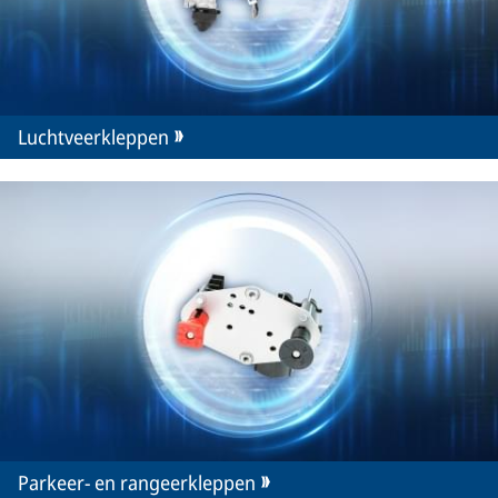
Luchtveerkleppen
Parkeer- en rangeerkleppen