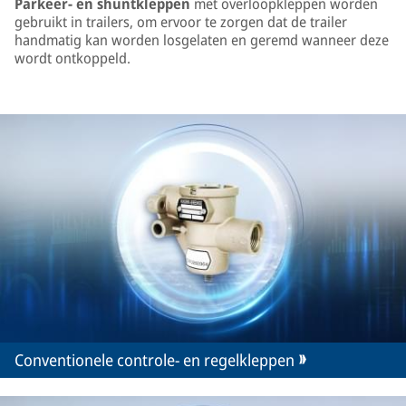
Parkeer- en shuntkleppen
met overloopkleppen worden
gebruikt in trailers, om ervoor te zorgen dat de trailer
handmatig kan worden losgelaten en geremd wanneer deze
wordt ontkoppeld.
Conventionele controle- en regelkleppen