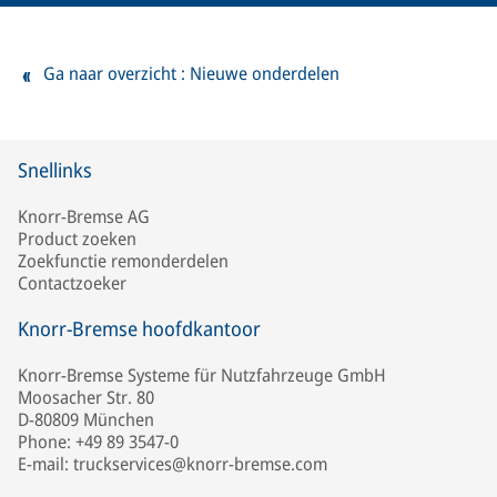
Ga naar overzicht : Nieuwe onderdelen
Snellinks
Knorr-Bremse AG
Product zoeken
Zoekfunctie remonderdelen
Contactzoeker
Knorr-Bremse hoofdkantoor
Knorr-Bremse Systeme für Nutzfahrzeuge GmbH
Moosacher Str. 80
D-80809 München
Phone: +49 89 3547-0
E-mail: truckservices@knorr-bremse.com