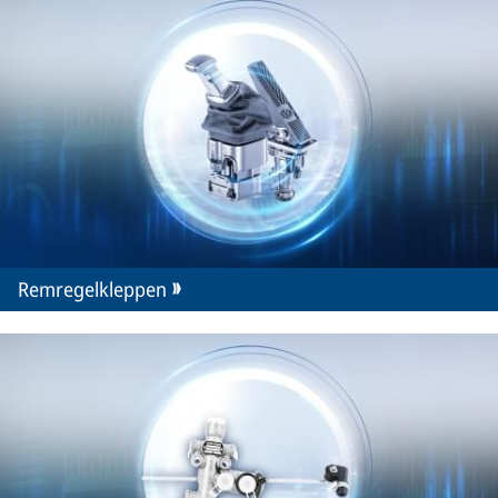
Remregelkleppen