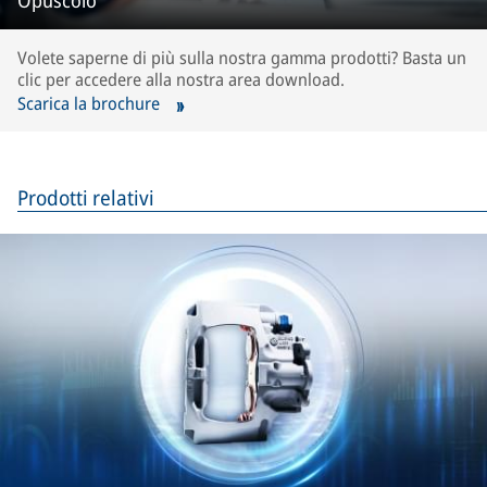
Volete saperne di più sulla nostra gamma prodotti? Basta un
clic per accedere alla nostra area download.
Scarica la brochure
Prodotti relativi