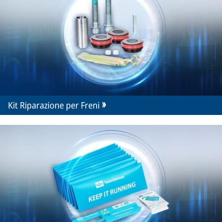
Kit Riparazione per Freni