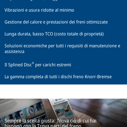
Vibrazioni e usura ridotte al minimo
Gestione del calore e prestazioni dei freni ottimizzate
Lunga durata, basso TCO (costo totale di proprietà)
Soluzioni economiche per tutti i requisiti di manutenzione e
assistenza
®
Il Splined Disc
per carichi estremi
La gamma completa di tutti i dischi freno Knorr-Bremse
Sempre la scelta giusta: Trova ciò di cui hai
bisogno con la Trova parti del freno