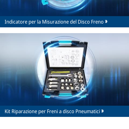
Indicatore per la Misurazione del Disco Freno
Kit Riparazione per Freni a disco Pneumatici