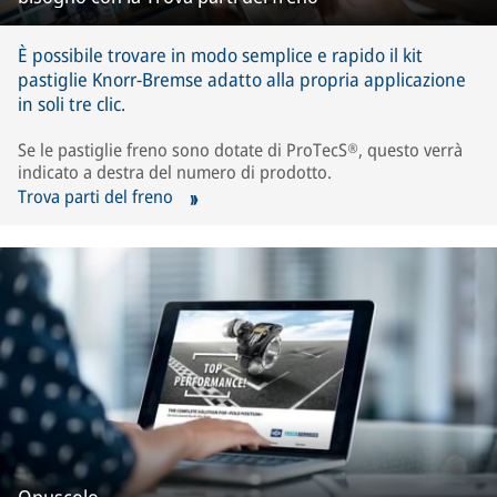
È possibile trovare in modo semplice e rapido il kit
pastiglie Knorr-Bremse adatto alla propria applicazione
in soli tre clic.
Se le pastiglie freno sono dotate di ProTecS®, questo verrà
indicato a destra del numero di prodotto.
Trova parti del freno
Opuscolo