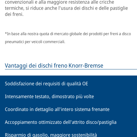
convenzionali e alla maggiore resistenza alle cricche
termiche, si riduce anche l'usura dei dischi e delle pastiglie
dei freni.
*In base alla nostra quota di mercato globale dei prodotti per freni a disco
pneumatici per veicoli commerciali.
Vantaggi dei dischi freno Knorr-Bremse
Soddisfazione dei requisiti di qualità OE
Intensamente testato, dimostrato più volte
Coordinato in dettaglio all'intero sistema frenante
Accoppiamento ottimizzato dell'attrito disco/pastiglia
Risparmio di gasolio, maggiore sostenibilità