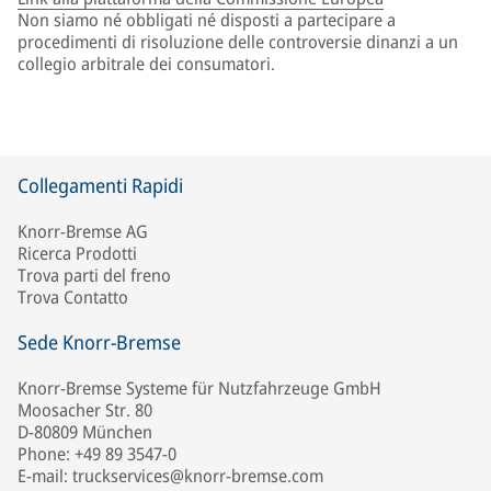
Non siamo né obbligati né disposti a partecipare a
procedimenti di risoluzione delle controversie dinanzi a un
collegio arbitrale dei consumatori.
Collegamenti Rapidi
Knorr-Bremse AG
Ricerca Prodotti
Trova parti del freno
Trova Contatto
Sede Knorr-Bremse
Knorr-Bremse Systeme für Nutzfahrzeuge GmbH
Moosacher Str. 80
D-80809 München
Phone: +49 89 3547-0
E-mail: truckservices@knorr-bremse.com