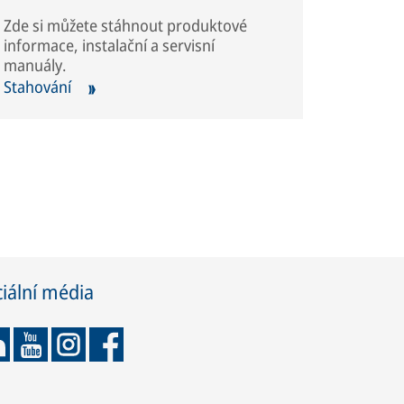
Zde si můžete stáhnout produktové
informace, instalační a servisní
manuály.
Stahování
iální média