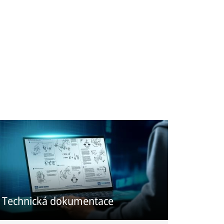
Technická dokumentace