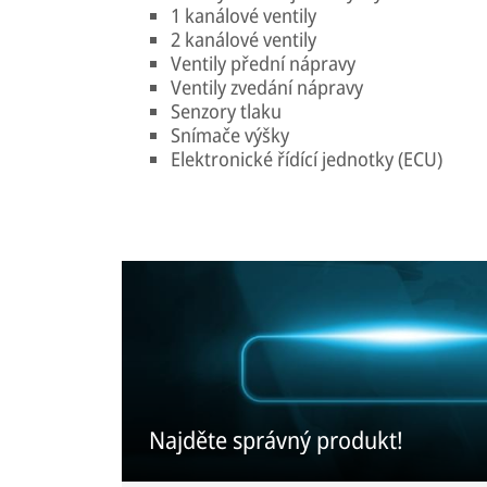
1 kanálové ventily
2 kanálové ventily
Ventily přední nápravy
Ventily zvedání nápravy
Senzory tlaku
Snímače výšky
Elektronické řídící jednotky (ECU)
Najděte správný produkt!