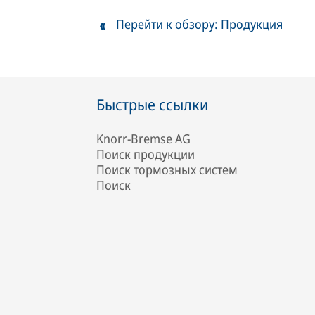
Перейти к обзору: Продукция
Быстрые ссылки
Knorr-Bremse AG
Поиск продукции
Поиск тормозных систем
Поиск