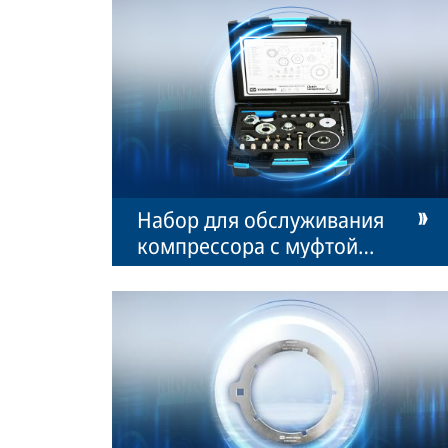
Набор для обслуживания
компрессора с муфтой
сцепления