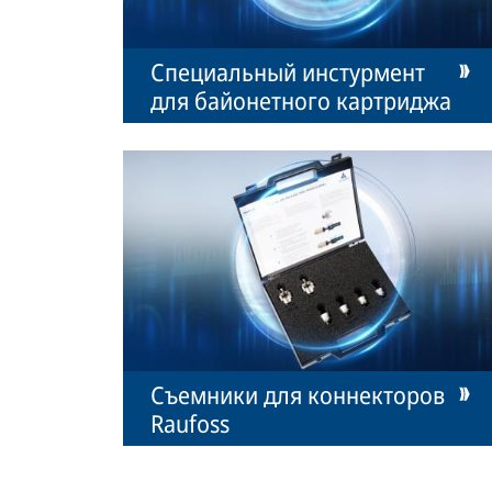
Специальный инстурмент
для байонетного картриджа
Съемники для коннекторов
Raufoss