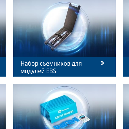
Набор съемников для
модулей EBS