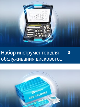
Набор инструментов для
обслуживания дискового
тормоза