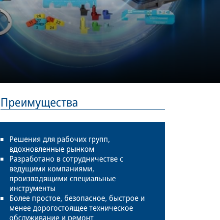
Преимущества
Решения для рабочих групп,
вдохновленные рынком
Разработано в сотрудничестве с
ведущими компаниями,
производящими специальные
инструменты
Более простое, безопасное, быстрое и
менее дорогостоящее техническое
обслуживание и ремонт