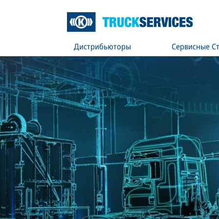
Дистрибьюторы
Сервисные С