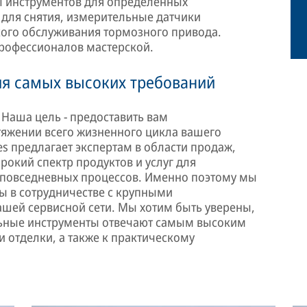
ы инструментов для определенных
для снятия, измерительные датчики
кого обслуживания тормозного привода.
рофессионалов мастерской.
я самых высоких требований
Наша цель - предоставить вам
яжении всего жизненного цикла вашего
es предлагает экспертам в области продаж,
окий спектр продуктов и услуг для
повседневных процессов. Именно поэтому мы
ы в сотрудничестве с крупными
шей сервисной сети. Мы хотим быть уверены,
льные инструменты отвечают самым высоким
и отделки, а также к практическому