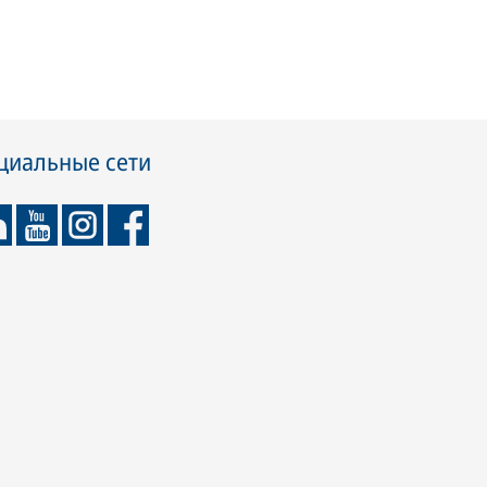
циальные сети