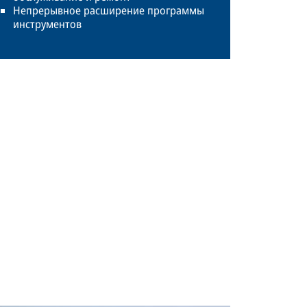
Непрерывное расширение программы
инструментов