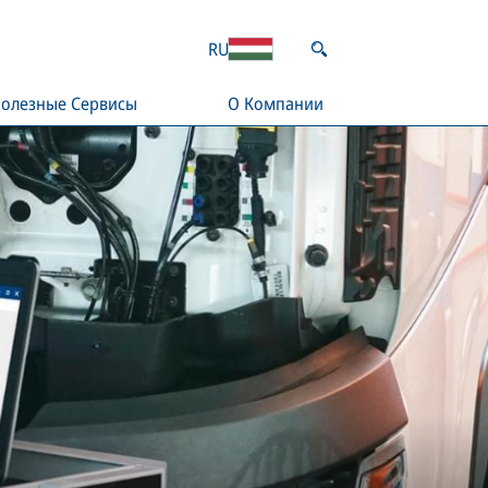
RU
олезные Сервисы
О Компании