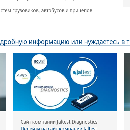
стем грузовиков, автобусов и прицепов.
одробную информацию или нуждаетесь в 
Сайт компании Jaltest Diagnostics
Перейти на сайт компании Jaltest