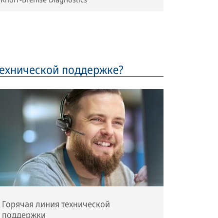
технической поддержке?
Горячая линия технической
поддержки