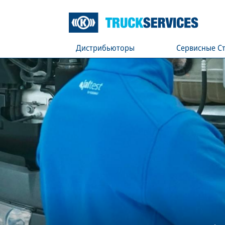
Дистрибьюторы
Сервисные С