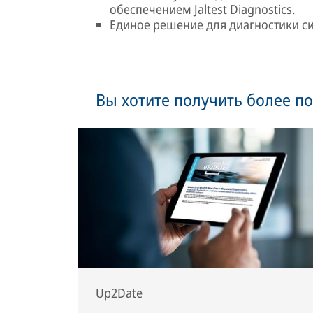
обеспечением Jaltest Diagnostics.
Единое решение для диагностики си
Вы хотите получить более п
Up2Date