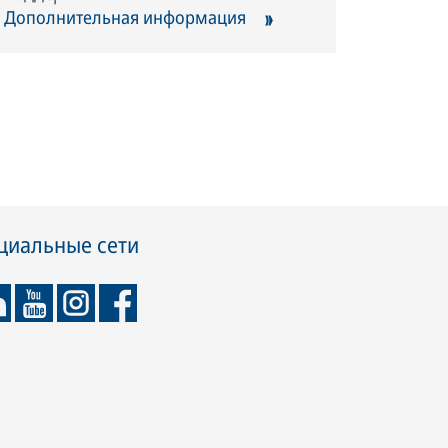
Дополнительная информация
циальные сети