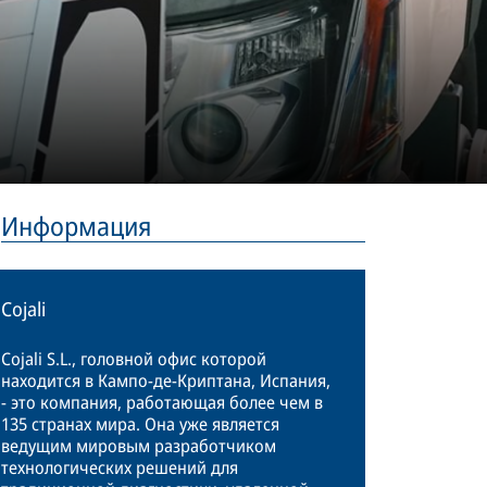
Информация
Cojali
Cojali S.L., головной офис которой
находится в Кампо-де-Криптана, Испания,
- это компания, работающая более чем в
135 странах мира. Она уже является
ведущим мировым разработчиком
технологических решений для