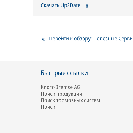
Скачать Up2Date
Перейти к обзору: Полезные Серв
Быстрые ссылки
Knorr-Bremse AG
Поиск продукции
Поиск тормозных систем
Поиск