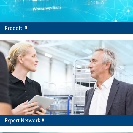
Prodotti
Expert Network