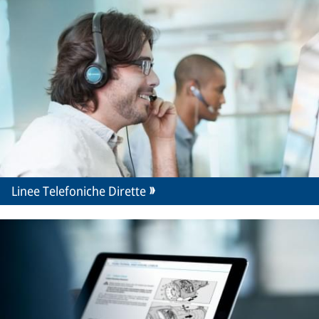
Linee Telefoniche Dirette