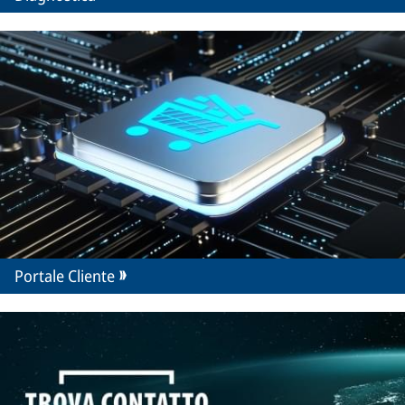
Portale Cliente