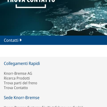
Contatti
Collegamenti Rapidi
Knorr-Bremse AG
Ricerca Prodotti
Trova parti del freno
Trova Contatto
Sede Knorr-Bremse