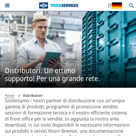
IT
Distributori. Un ottimo
supporto! Per una grande rete.
Home
Distributori
Sosteniamo i nostri partner di distribuzione con un'ampia
gamma di prodotti, programmi di promozione vendite,
sessioni di formazione tecnica e il nostro efficiente sistema
di front office per le vendite. In aggiunta la nostra area
download, in cui sono disponibili le necessarie informazioni
sui prodotti e servizi Knorr-Bremse, una documentazione