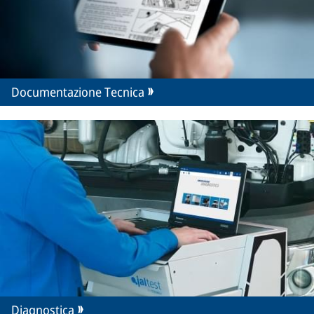
Documentazione Tecnica
Diagnostica