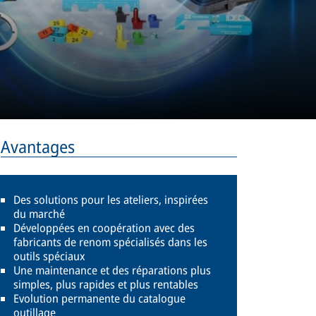
Avantages
Des solutions pour les ateliers, inspirées
du marché
Développées en coopération avec des
fabricants de renom spécialisés dans les
outils spéciaux
Une maintenance et des réparations plus
simples, plus rapides et plus rentables
Evolution permanente du catalogue
outillage