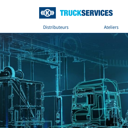
Distributeurs
Ateliers