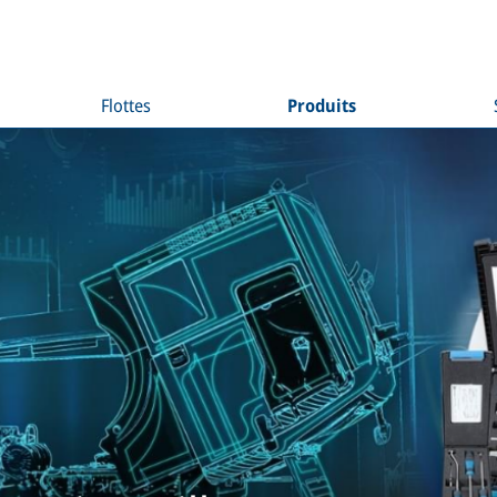
Flottes
Produits