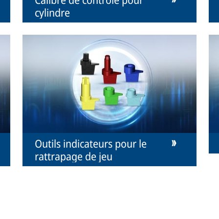
cylindre
Outils indicateurs pour le
rattrapage de jeu