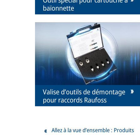
baïonnette
Valise d’outils de démontage
pour raccords Raufoss
Allez à la vue d’ensemble : Produits