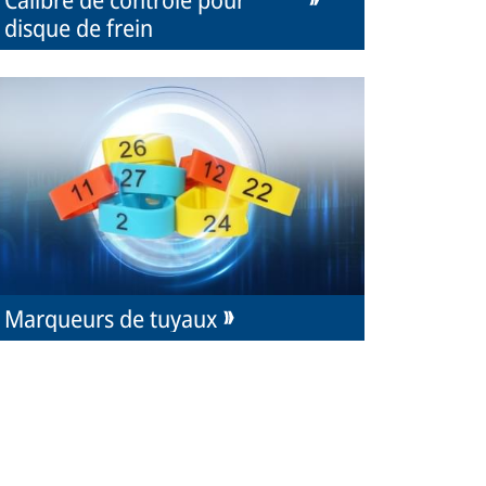
disque de frein
Marqueurs de tuyaux