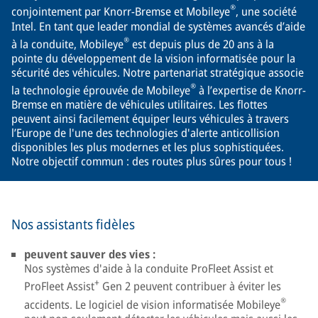
®
conjointement par Knorr-Bremse et Mobileye
, une société
Intel. En tant que leader mondial de systèmes avancés d’aide
®
à la conduite, Mobileye
est depuis plus de 20 ans à la
pointe du développement de la vision informatisée pour la
sécurité des véhicules. Notre partenariat stratégique associe
®
la technologie éprouvée de Mobileye
à l’expertise de Knorr-
Bremse en matière de véhicules utilitaires. Les flottes
peuvent ainsi facilement équiper leurs véhicules à travers
l’Europe de l'une des technologies d'alerte anticollision
disponibles les plus modernes et les plus sophistiquées.
Notre objectif commun : des routes plus sûres pour tous !
Nos assistants fidèles
peuvent sauver des vies :
Nos systèmes d'aide à la conduite ProFleet Assist et
+
ProFleet Assist
Gen 2 peuvent contribuer à éviter les
®
accidents. Le logiciel de vision informatisée Mobileye