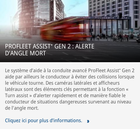
PROFLEET ASSIST⁺ GEN 2 : ALERTE
D’ANGLE MORT
Le système d’aide à la conduite avancé ProFleet Assist⁺ Gen 2
aide par ailleurs le conducteur à éviter des collisions lorsque
le véhicule tourne. Des caméras latérales et afficheurs
latéraux sont des éléments clés permettant à la fonction «
Turn assist » d’alerter rapidement et de manière fiable le
conducteur de situations dangereuses survenant au niveau
de l'angle mort.
Cliquez ici pour plus d’informations.