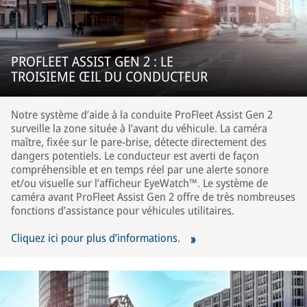
PROFLEET ASSIST GEN 2 : LE
TROISIEME ŒIL DU CONDUCTEUR
Notre système d’aide à la conduite ProFleet Assist Gen 2
surveille la zone située à l’avant du véhicule. La caméra
maître, fixée sur le pare-brise, détecte directement des
dangers potentiels. Le conducteur est averti de façon
compréhensible et en temps réel par une alerte sonore
et/ou visuelle sur l’afficheur EyeWatch™. Le système de
caméra avant ProFleet Assist Gen 2 offre de très nombreuses
fonctions d’assistance pour véhicules utilitaires.
Cliquez ici pour plus d’informations.