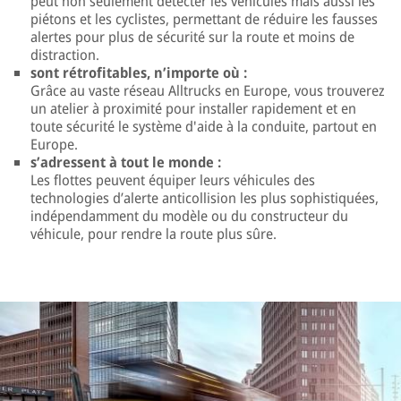
peut non seulement détecter les véhicules mais aussi les
piétons et les cyclistes, permettant de réduire les fausses
alertes pour plus de sécurité sur la route et moins de
distraction.
sont rétrofitables, n’importe où :
Grâce au vaste réseau Alltrucks en Europe, vous trouverez
un atelier à proximité pour installer rapidement et en
toute sécurité le système d'aide à la conduite, partout en
Europe.
s’adressent à tout le monde :
Les flottes peuvent équiper leurs véhicules des
technologies d’alerte anticollision les plus sophistiquées,
indépendamment du modèle ou du constructeur du
véhicule, pour rendre la route plus sûre.