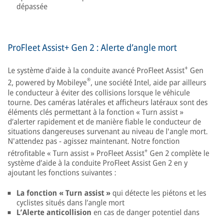
dépassée
ProFleet Assist+ Gen 2 : Alerte d’angle mort
+
Le système d’aide à la conduite avancé ProFleet Assist
Gen
®
2, powered by Mobileye
, une société Intel, aide par ailleurs
le conducteur à éviter des collisions lorsque le véhicule
tourne. Des caméras latérales et afficheurs latéraux sont des
éléments clés permettant à la fonction « Turn assist »
d’alerter rapidement et de manière fiable le conducteur de
situations dangereuses survenant au niveau de l'angle mort.
N'attendez pas - agissez maintenant. Notre fonction
+
rétrofitable « Turn assist » ProFleet Assist
Gen 2 complète le
système d’aide à la conduite ProFleet Assist Gen 2 en y
ajoutant les fonctions suivantes :
La fonction « Turn assist »
qui détecte les piétons et les
cyclistes situés dans l’angle mort
L’Alerte anticollision
en cas de danger potentiel dans