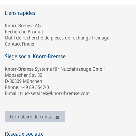
Liens rapides
Knorr-Bremse AG
Recherche Produit
Outil de recherche de pièces de rechange freinage
Contact Finder
Siège social Knorr-Bremse
Knorr-Bremse Systeme für Nutzfahrzeuge GmbH
Moosacher Str. 80
D-80809 München
Phone: +49 89 3547-0
E-mail: truckservices@knorr-bremse.com
Formulaire de contact
Réseaux sociaux