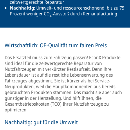
zeitwertgerechte Reparatur
Nachhaltig:
Umwelt- und ressourcenschonend, bis zu 75
Prozent weniger CO
-Ausstoß durch Remanufacturing
2
Wirtschaftlich: OE-Qualität zum fairen Preis
Das Ersatzteil muss zum Fahrzeug passen! EconX Produkte
sind ideal für die zeitwertgerechte Reparatur von
Nutzfahrzeugen mit verkürzter Restlaufzeit. Denn ihre
Lebensdauer ist auf die restliche Lebenserwartung des
Fahrzeuges abgestimmt. Sie ist kürzer als bei Service-
Neuprodukten, weil die Hauptkomponenten aus bereits
gebrauchten Produkten stammen. Das macht sie aber auch
günstiger in der Herstellung. Und hilft Ihnen, die
Gesamtbetriebskosten (TCO) Ihrer Nutzfahrzeuge zu
optimieren.
Nachhaltig: gut für die Umwelt