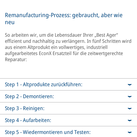
unser Video an!
Remanufacturing-Prozess: gebraucht, aber wie
neu
So arbeiten wir, um die Lebensdauer Ihrer „Best Ager“
effizient und nachhaltig zu verlängern. In fünf Schritten wird
aus einem Altprodukt ein vollwertiges, industriell
aufgearbeitetes EconX Ersatzteil für die zeitwertgerechte
Reparatur:
Step 1 - Altprodukte zurückführen:
Step 2 - Demontieren:
Step 3 - Reinigen:
Step 4 - Aufarbeiten:
Step 5 - Wiedermontieren und Testen: