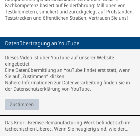
Fachkompetenz basiert auf Felderfahrung: Millionen von
Testkilometern, simuliert und zurückgelegt auf Prüfständen,
Teststrecken und öffentlichen Straßen. Vertrauen Sie uns!
Datenübertragung an YouTube
Dieses Video ist über YouTube auf unserer Website
eingebettet.
Eine Datenübermittlung an YouTube findet erst statt, wenn
Sie auf „Zustimmen“ klicken.
Nähere Informationen zur Datenverarbeitung finden Sie in
der
Datenschutzerklärung von YouTube
.
Zustimmen
Das Knorr-Bremse-Remanufacturing-Werk befindet sich im
tschechischen Liberec. Wenn Sie neugierig sind, wie der
Remanufacturing-Prozess aussieht, dann sehen Sie sich