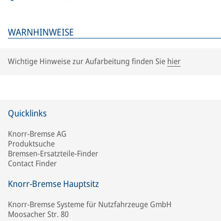
WARNHINWEISE
Wichtige Hinweise zur Aufarbeitung finden Sie
hier
Quicklinks
Knorr-Bremse AG
Produktsuche
Bremsen-Ersatzteile-Finder
Contact Finder
Knorr-Bremse Hauptsitz
Knorr-Bremse Systeme für Nutzfahrzeuge GmbH
Moosacher Str. 80