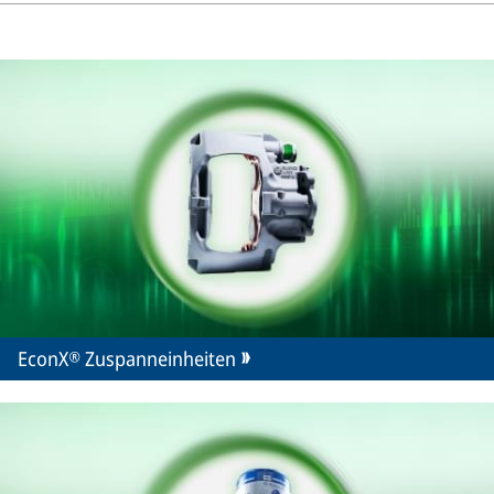
EconX® Zuspanneinheiten