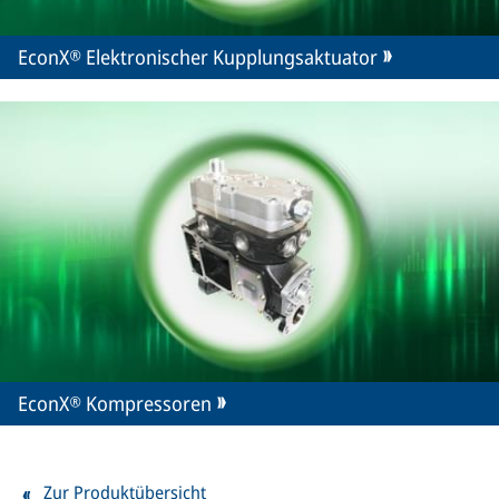
EconX® Elektronischer Kupplungsaktuator
EconX® Kompressoren
Zur Produktübersicht