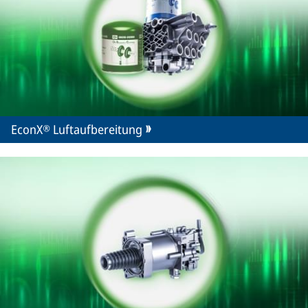
EconX® Luftaufbereitung