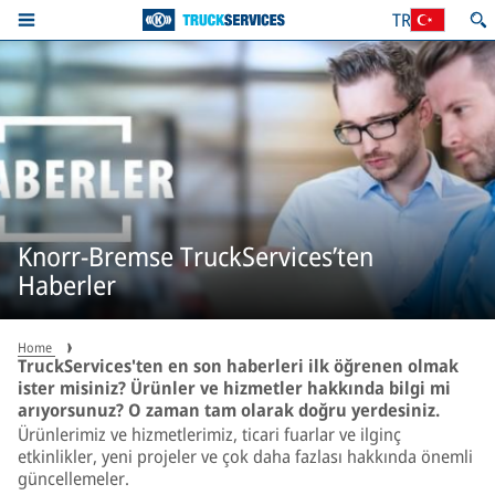
TR
Knorr-Bremse TruckServices’ten
Haberler
Home
TruckServices'ten en son haberleri ilk öğrenen olmak
ister misiniz? Ürünler ve hizmetler hakkında bilgi mi
arıyorsunuz? O zaman tam olarak doğru yerdesiniz.
Ürünlerimiz ve hizmetlerimiz, ticari fuarlar ve ilginç
etkinlikler, yeni projeler ve çok daha fazlası hakkında önemli
güncellemeler.