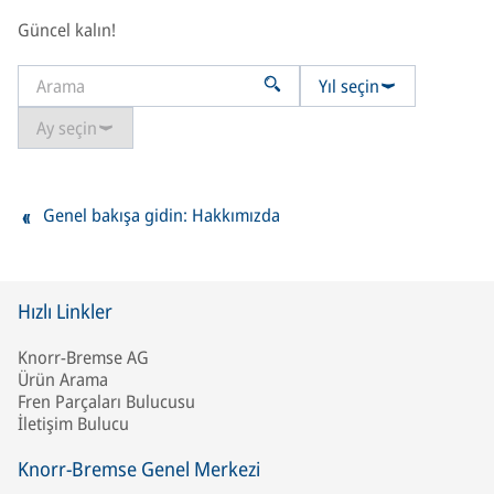
Güncel kalın!
Yıl seçin
Ay seçin
Genel bakışa gidin: Hakkımızda
Hızlı Linkler
Knorr-Bremse AG
Ürün Arama
Fren Parçaları Bulucusu
İletişim Bulucu
Knorr-Bremse Genel Merkezi