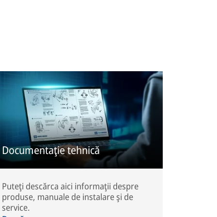
Documentaţie tehnică
Puteţi descărca aici informaţii despre
produse, manuale de instalare şi de
service.