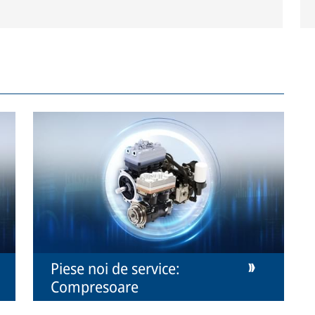
Piese noi de service:
Compresoare