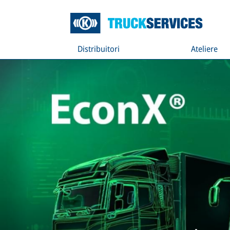
Distribuitori
Ateliere