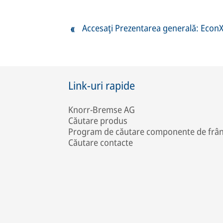
Accesaţi Prezentarea generală: Econ
Link-uri rapide
Knorr-Bremse AG
Căutare produs
Program de căutare componente de frâ
Căutare contacte