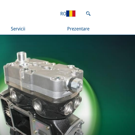
RO
Servicii
Prezentare