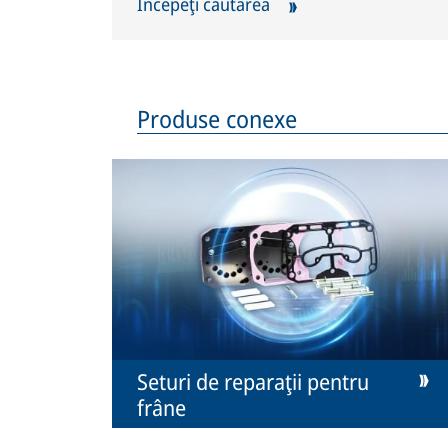
Începeţi căutarea
Produse conexe
Seturi de reparaţii pentru
frâne