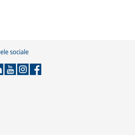
ele sociale