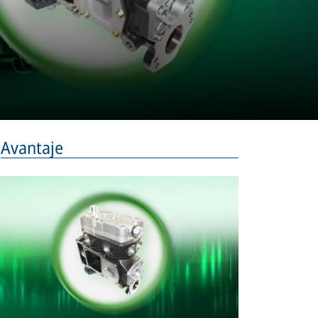
Avantaje